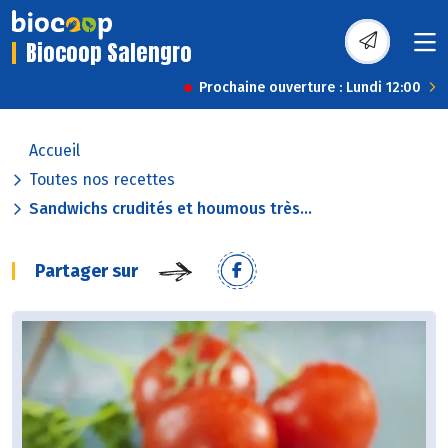
Biocoop Salengro
Prochaine ouverture : Lundi 12:00
Accueil
Toutes nos recettes
Sandwichs crudités et houmous très...
Partager sur