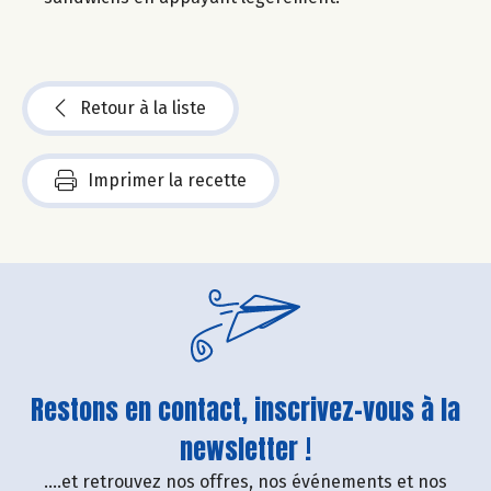
Retour à la liste
Imprimer la recette
Restons en contact, inscrivez-vous à la
newsletter !
....et retrouvez nos offres, nos événements et nos