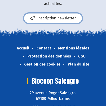
actualités.
Inscription newsletter
Accueil
Contact
Mentions légales
Protection des données
CGU
Gestion des cookies
Plan du site
Biocoop Salengro
29 avenue Roger Salengro
69100 Villeurbanne