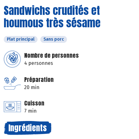
Sandwichs crudités et
houmous très sésame
Plat principal
Sans porc
Nombre de personnes
4 personnes
Préparation
20 min
Cuisson
7 min
Ingrédients