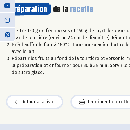
Préparation
de la
recette
Mettre 150 g de framboises et 150 g de myrtilles dans 
grande tourtière (environ 24 cm de diamètre). Râper fi
Préchauffer le four à 180°C. Dans un saladier, battre le
avec le lait.
Répartir les fruits au fond de la tourtière et verser l
la préparation et enfourner pour 30 à 35 min. Servir le 
de sucre glace.
Retour à la liste
Imprimer la recette