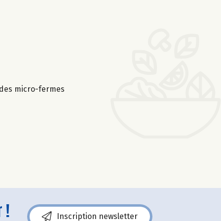
e des micro-fermes
 !
Inscription newsletter