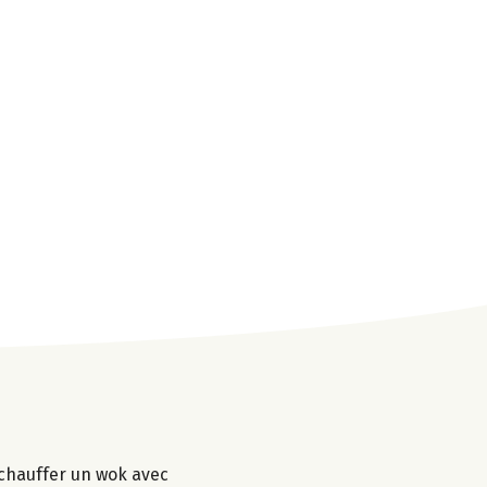
e chauffer un wok avec