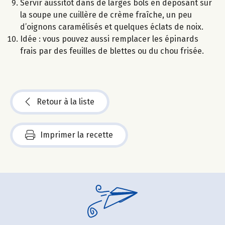
Servir aussitôt dans de larges bols en déposant sur
la soupe une cuillère de crème fraîche, un peu
d’oignons caramélisés et quelques éclats de noix.
Idée : vous pouvez aussi remplacer les épinards
frais par des feuilles de blettes ou du chou frisée.
Retour à la liste
Imprimer la recette