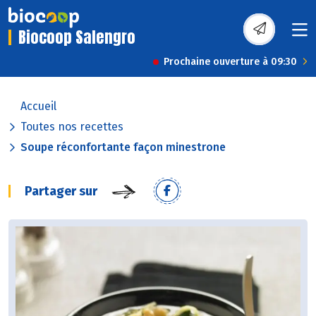
Biocoop Salengro
Prochaine ouverture à 09:30
Accueil
Toutes nos recettes
Soupe réconfortante façon minestrone
Partager sur