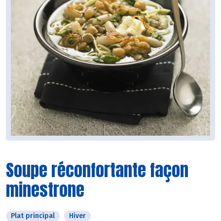
Soupe réconfortante façon
minestrone
Plat principal
Hiver