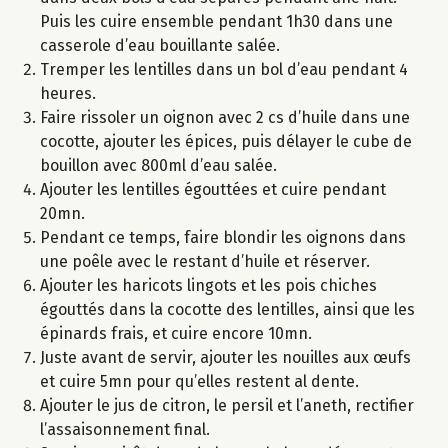
Puis les cuire ensemble pendant 1h30 dans une
casserole d’eau bouillante salée.
Tremper les lentilles dans un bol d’eau pendant 4
heures.
Faire rissoler un oignon avec 2 cs d’huile dans une
cocotte, ajouter les épices, puis délayer le cube de
bouillon avec 800ml d’eau salée.
Ajouter les lentilles égouttées et cuire pendant
20mn.
Pendant ce temps, faire blondir les oignons dans
une poêle avec le restant d’huile et réserver.
Ajouter les haricots lingots et les pois chiches
égouttés dans la cocotte des lentilles, ainsi que les
épinards frais, et cuire encore 10mn.
Juste avant de servir, ajouter les nouilles aux œufs
et cuire 5mn pour qu’elles restent al dente.
Ajouter le jus de citron, le persil et l’aneth, rectifier
l’assaisonnement final.