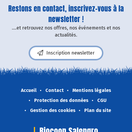
Restons en contact, inscrivez-vous à la
newsletter !
....et retrouvez nos offres, nos événements et nos
actualités.
Inscription newsletter
Accueil
Contact
Mentions légales
Protection des données
CGU
Gestion des cookies
Plan du site
Biocoop Salengro