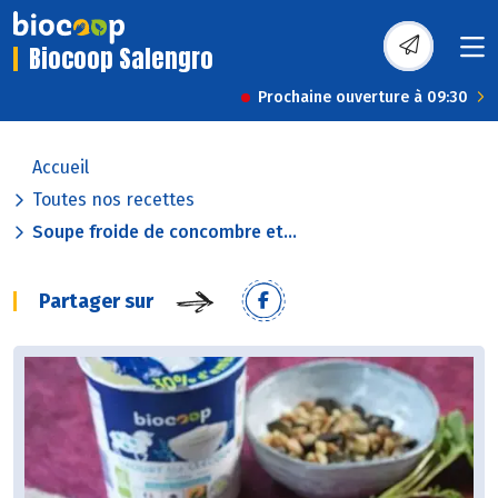
Biocoop Salengro
Prochaine ouverture à 09:30
Accueil
Toutes nos recettes
Soupe froide de concombre et...
Partager sur