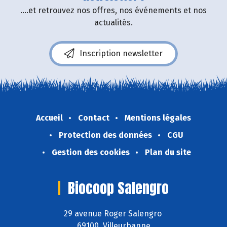
....et retrouvez nos offres, nos événements et nos
actualités.
Inscription newsletter
Accueil
Contact
Mentions légales
Protection des données
CGU
Gestion des cookies
Plan du site
Biocoop Salengro
29 avenue Roger Salengro
69100 Villeurbanne