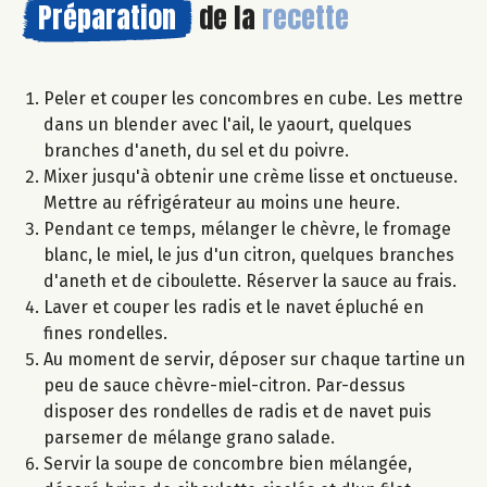
Préparation
de la
recette
Peler et couper les concombres en cube. Les mettre
dans un blender avec l'ail, le yaourt, quelques
branches d'aneth, du sel et du poivre.
Mixer jusqu'à obtenir une crème lisse et onctueuse.
Mettre au réfrigérateur au moins une heure.
Pendant ce temps, mélanger le chèvre, le fromage
blanc, le miel, le jus d'un citron, quelques branches
d'aneth et de ciboulette. Réserver la sauce au frais.
Laver et couper les radis et le navet épluché en
fines rondelles.
Au moment de servir, déposer sur chaque tartine un
peu de sauce chèvre-miel-citron. Par-dessus
disposer des rondelles de radis et de navet puis
parsemer de mélange grano salade.
Servir la soupe de concombre bien mélangée,