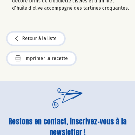
décoré brins de ciboulette ciselés et d'un filet
d'huile d'olive accompagné des tartines croquantes.
Retour à la liste
Imprimer la recette
Restons en contact, inscrivez-vous à la
newsletter !