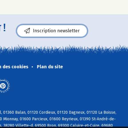
 !
Inscription newsletter
n des cookies
Plan du site
, 01360 Balan, 01120 Cordieux, 01120 Dagneux, 01120 La Boisse,
90 Mionnay, 01600 Parcieux, 01600 Reyrieux, 01390 St-André-de-
, 38280 Villette-d, 69500 Bron, 69300 Caluire-et-Cuire, 69680