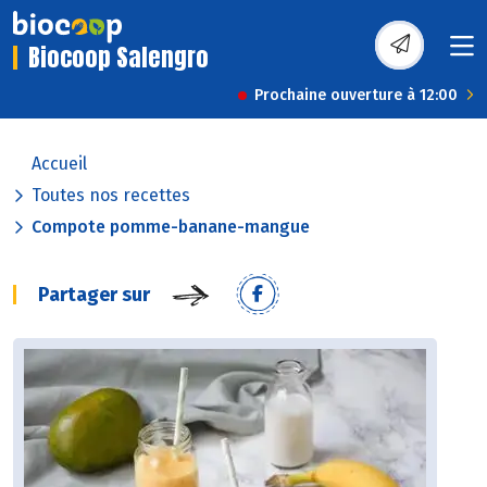
Biocoop Salengro
Prochaine ouverture à 12:00
Accueil
Toutes nos recettes
Compote pomme-banane-mangue
Partager sur