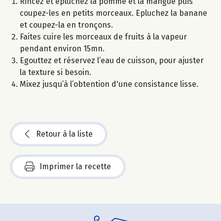
Rincez et épluchez la pomme et la mangue puis
coupez-les en petits morceaux. Epluchez la banane
et coupez-la en tronçons.
Faites cuire les morceaux de fruits à la vapeur
pendant environ 15mn.
Egouttez et réservez l’eau de cuisson, pour ajuster
la texture si besoin.
Mixez jusqu’à l’obtention d'une consistance lisse.
Retour à la liste
Imprimer la recette