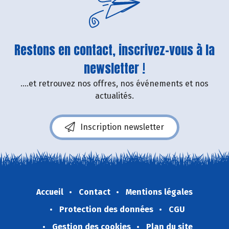
Restons en contact, inscrivez-vous à la
newsletter !
....et retrouvez nos offres, nos événements et nos
actualités.
Inscription newsletter
Accueil
Contact
Mentions légales
Protection des données
CGU
Gestion des cookies
Plan du site