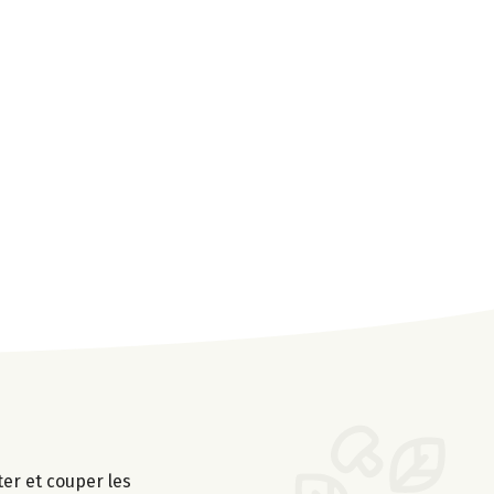
er et couper les