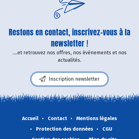
Restons en contact, inscrivez-vous à la
newsletter !
....et retrouvez nos offres, nos événements et nos
actualités.
Inscription newsletter
Accueil
Contact
Mentions légales
Protection des données
CGU