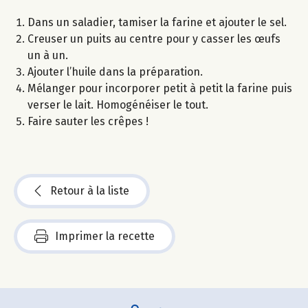
Dans un saladier, tamiser la farine et ajouter le sel.
Creuser un puits au centre pour y casser les œufs
un à un.
Ajouter l’huile dans la préparation.
Mélanger pour incorporer petit à petit la farine puis
verser le lait. Homogénéiser le tout.
Faire sauter les crêpes !
Retour à la liste
Imprimer la recette