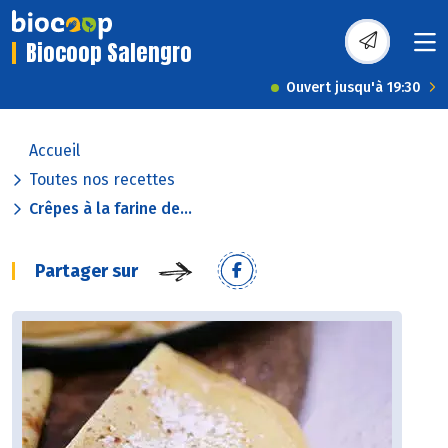
Biocoop Salengro
Ouvert jusqu'à 19:30
Accueil
Toutes nos recettes
Crêpes à la farine de...
Partager sur