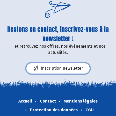
Restons en contact, inscrivez-vous à la
newsletter !
....et retrouvez nos offres, nos événements et nos
actualités.
Inscription newsletter
Accueil
Contact
Mentions légales
Protection des données
CGU