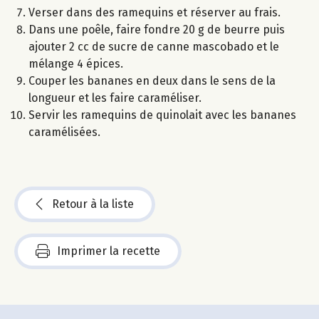
Verser dans des ramequins et réserver au frais.
Dans une poêle, faire fondre 20 g de beurre puis
ajouter 2 cc de sucre de canne mascobado et le
mélange 4 épices.
Couper les bananes en deux dans le sens de la
longueur et les faire caraméliser.
Servir les ramequins de quinolait avec les bananes
caramélisées.
Retour à la liste
Imprimer la recette