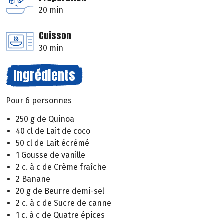
20 min
Cuisson
30 min
Ingrédients
Pour 6 personnes
250 g de Quinoa
40 cl de Lait de coco
50 cl de Lait écrémé
1 Gousse de vanille
2 c. à c de Crème fraîche
2 Banane
20 g de Beurre demi-sel
2 c. à c de Sucre de canne
1 c. à c de Quatre épices