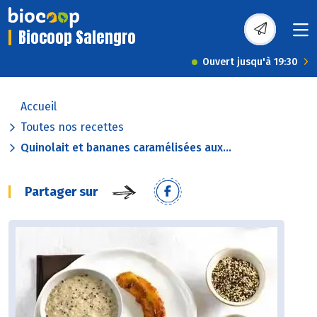
Biocoop Salengro
Ouvert jusqu'à 19:30
Accueil
Toutes nos recettes
Quinolait et bananes caramélisées aux...
Partager sur