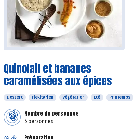
Quinolait et bananes
caramélisées aux épices
Dessert
Flexitarien
Végétarien
Eté
Printemps
Nombre de personnes
6 personnes
Préparation