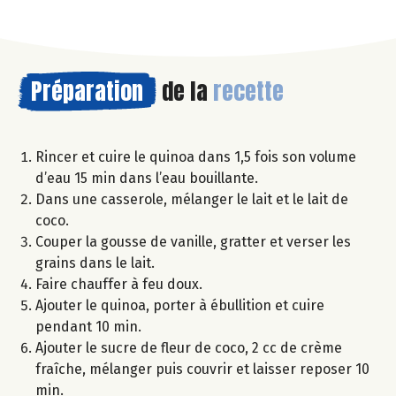
Préparation
de la
recette
Rincer et cuire le quinoa dans 1,5 fois son volume
d’eau 15 min dans l’eau bouillante.
Dans une casserole, mélanger le lait et le lait de
coco.
Couper la gousse de vanille, gratter et verser les
grains dans le lait.
Faire chauffer à feu doux.
Ajouter le quinoa, porter à ébullition et cuire
pendant 10 min.
Ajouter le sucre de fleur de coco, 2 cc de crème
fraîche, mélanger puis couvrir et laisser reposer 10
min.