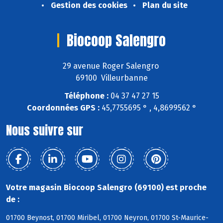
Gestion des cookies
Plan du site
Biocoop Salengro
29 avenue Roger Salengro
69100 Villeurbanne
Téléphone :
04 37 47 27 15
Coordonnées GPS :
45,7755695 ° , 4,8699562 °
Nous suivre sur
Votre magasin Biocoop Salengro (69100) est proche
de :
01700 Beynost, 01700 Miribel, 01700 Neyron, 01700 St-Maurice-