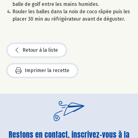
balle de golf entre les mains humides.
Rouler les balles dans la noix de coco râpée puis les
placer 30 min au réfrigérateur avant de déguster.
Retour à la liste
Imprimer la recette
Restons en contact, inscrivez-vous à la