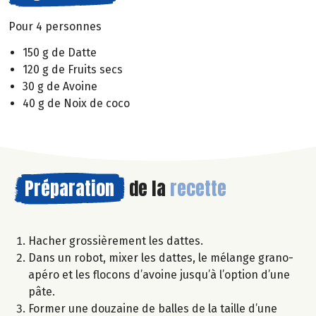
Pour 4 personnes
150 g de Datte
120 g de Fruits secs
30 g de Avoine
40 g de Noix de coco
Préparation
de la
recette
Hacher grossièrement les dattes.
Dans un robot, mixer les dattes, le mélange grano-
apéro et les flocons d’avoine jusqu’à l’option d’une
pâte.
Former une douzaine de balles de la taille d’une