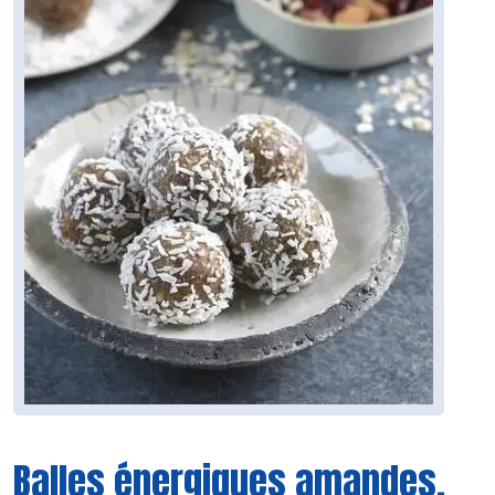
Balles énergiques amandes,