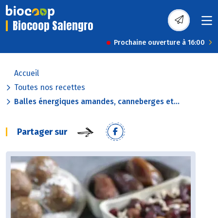
Biocoop Salengro
Prochaine ouverture à 16:00
Accueil
Toutes nos recettes
Balles énergiques amandes, canneberges et...
Partager sur