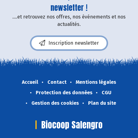
newsletter !
....et retrouvez nos offres, nos événements et nos
actualités.
Inscription newsletter
Accueil
Contact
Mentions légales
Protection des données
CGU
Gestion des cookies
Plan du site
Biocoop Salengro