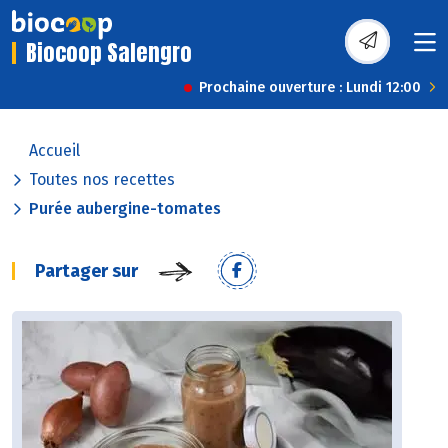
Biocoop Salengro
Prochaine ouverture : Lundi 12:00
Accueil
Toutes nos recettes
Purée aubergine-tomates
Partager sur