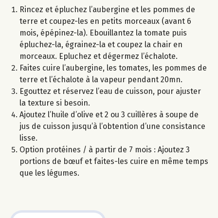
Rincez et épluchez l’aubergine et les pommes de
terre et coupez-les en petits morceaux (avant 6
mois, épépinez-la). Ebouillantez la tomate puis
épluchez-la, égrainez-la et coupez la chair en
morceaux. Epluchez et dégermez l’échalote.
Faites cuire l’aubergine, les tomates, les pommes de
terre et l’échalote à la vapeur pendant 20mn.
Egouttez et réservez l’eau de cuisson, pour ajuster
la texture si besoin.
Ajoutez l’huile d’olive et 2 ou 3 cuillères à soupe de
jus de cuisson jusqu’à l’obtention d’une consistance
lisse.
Option protéines / à partir de 7 mois : Ajoutez 3
portions de bœuf et faites-les cuire en même temps
que les légumes.