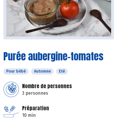
Purée aubergine-tomates
Pour bébé
Automne
Eté
Nombre de personnes
3 personnes
Préparation
10 min