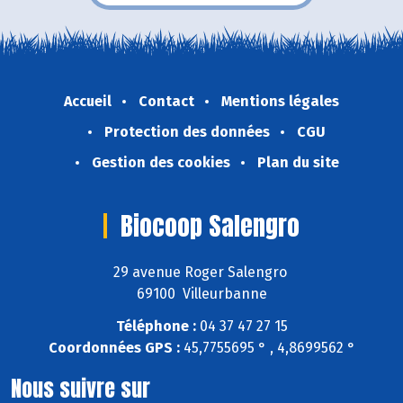
Accueil
Contact
Mentions légales
Protection des données
CGU
Gestion des cookies
Plan du site
Biocoop Salengro
29 avenue Roger Salengro
69100 Villeurbanne
Téléphone :
04 37 47 27 15
Coordonnées GPS :
45,7755695 ° , 4,8699562 °
Nous suivre sur