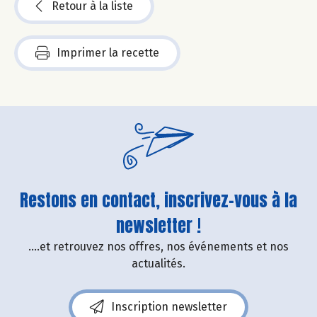
Retour à la liste
Imprimer la recette
Restons en contact, inscrivez-vous à la
newsletter !
....et retrouvez nos offres, nos événements et nos
actualités.
Inscription newsletter