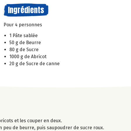
Ingrédients
Pour 4 personnes
1 Pâte sablée
50 g de Beurre
80 g de Sucre
1000 g de Abricot
20 g de Sucre de canne
bricots et les couper en deux.
un peu de beurre, puis saupoudrer de sucre roux.