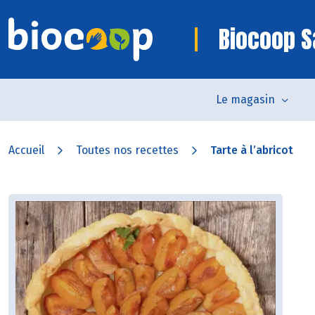
Biocoop S
Le magasin
Accueil
Toutes nos recettes
Tarte à l’abricot