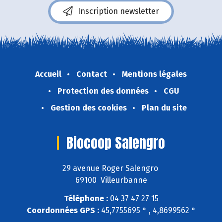
Inscription newsletter
Accueil
Contact
Mentions légales
Protection des données
CGU
Gestion des cookies
Plan du site
Biocoop Salengro
29 avenue Roger Salengro
69100 Villeurbanne
Téléphone :
04 37 47 27 15
Coordonnées GPS :
45,7755695 ° , 4,8699562 °