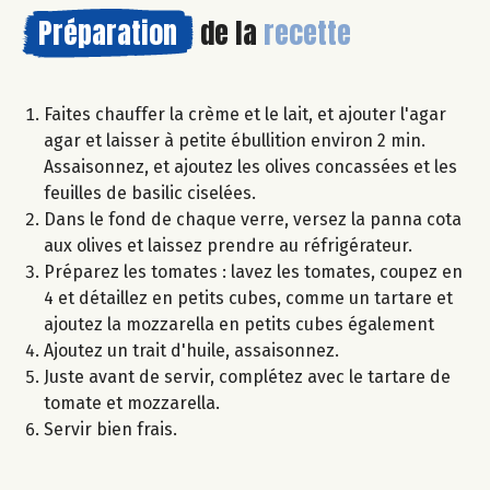
Préparation
de la
recette
Faites chauffer la crème et le lait, et ajouter l'agar
agar et laisser à petite ébullition environ 2 min.
Assaisonnez, et ajoutez les olives concassées et les
feuilles de basilic ciselées.
Dans le fond de chaque verre, versez la panna cota
aux olives et laissez prendre au réfrigérateur.
Préparez les tomates : lavez les tomates, coupez en
4 et détaillez en petits cubes, comme un tartare et
ajoutez la mozzarella en petits cubes également
Ajoutez un trait d'huile, assaisonnez.
Juste avant de servir, complétez avec le tartare de
tomate et mozzarella.
Servir bien frais.