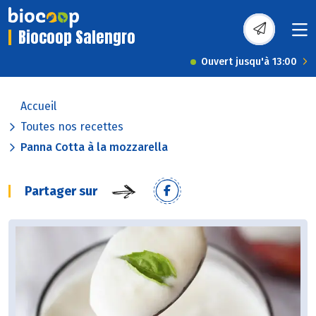
Biocoop Salengro
Ouvert jusqu'à 13:00
Accueil
Toutes nos recettes
Panna Cotta à la mozzarella
Partager sur