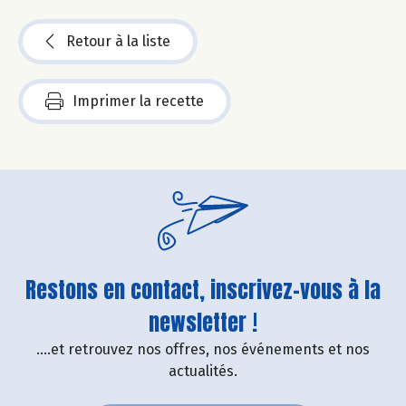
Retour à la liste
Imprimer la recette
Restons en contact, inscrivez-vous à la
newsletter !
....et retrouvez nos offres, nos événements et nos
actualités.