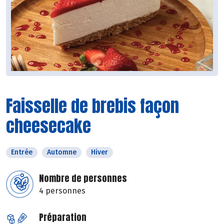
Faisselle de brebis façon
cheesecake
Entrée
Automne
Hiver
Nombre de personnes
4 personnes
Préparation