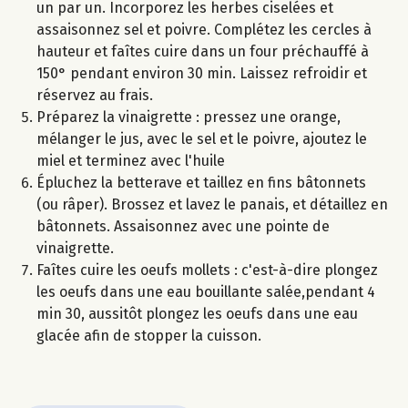
un par un. Incorporez les herbes ciselées et
assaisonnez sel et poivre. Complétez les cercles à
hauteur et faîtes cuire dans un four préchauffé à
150° pendant environ 30 min. Laissez refroidir et
réservez au frais.
Préparez la vinaigrette : pressez une orange,
mélanger le jus, avec le sel et le poivre, ajoutez le
miel et terminez avec l'huile
Épluchez la betterave et taillez en fins bâtonnets
(ou râper). Brossez et lavez le panais, et détaillez en
bâtonnets. Assaisonnez avec une pointe de
vinaigrette.
Faîtes cuire les oeufs mollets : c'est-à-dire plongez
les oeufs dans une eau bouillante salée,pendant 4
min 30, aussitôt plongez les oeufs dans une eau
glacée afin de stopper la cuisson.