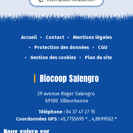
Accueil
Contact
Mentions légales
Protection des données
CGU
Gestion des cookies
Plan du site
Biocoop Salengro
29 avenue Roger Salengro
69100 Villeurbanne
Téléphone :
04 37 47 27 15
Coordonnées GPS :
45,7755695 ° , 4,8699562 °
Nous suivre sur