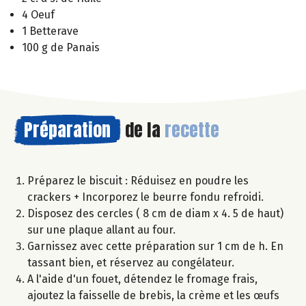
4 Oeuf
1 Betterave
100 g de Panais
Préparation
de la
recette
Préparez le biscuit : Réduisez en poudre les
crackers + Incorporez le beurre fondu refroidi.
Disposez des cercles ( 8 cm de diam x 4. 5 de haut)
sur une plaque allant au four.
Garnissez avec cette préparation sur 1 cm de h. En
tassant bien, et réservez au congélateur.
A l'aide d'un fouet, détendez le fromage frais,
ajoutez la faisselle de brebis, la crème et les œufs