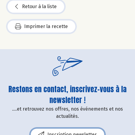
Retour à la liste
Imprimer la recette
Restons en contact, inscrivez-vous à la
newsletter !
....et retrouvez nos offres, nos événements et nos
actualités.
Inscription newsletter