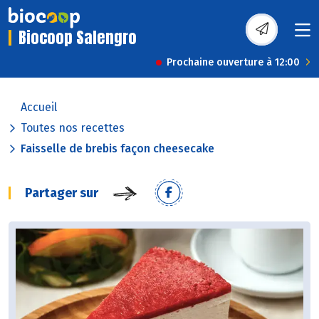
Biocoop Salengro
Prochaine ouverture à 12:00
Accueil
Toutes nos recettes
Faisselle de brebis façon cheesecake
Partager sur