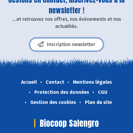
newsletter !
....et retrouvez nos offres, nos événements et nos
actualités.
Inscription newsletter
Accueil
Contact
Mentions légales
Protection des données
CGU
Gestion des cookies
Plan du site
Biocoop Salengro