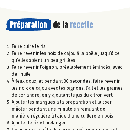
Préparation
de la
recette
Faire cuire le riz
Faire revenir les noix de cajou à la poêle jusqu’à ce
qu’elles soient un peu grillées
Faire revenir l’oignon, préalablement émincés, avec
de l’huile
À feux doux, et pendant 30 secondes, faire revenir
les noix de cajou avec les oignons, l’ail et les graines
de coriandre, en y ajoutant le jus du citron vert
Ajouter les mangues à la préparation et laisser
mijoter pendant une minute en remuant de
manière régulière à l’aide d’une cuillère en bois
Ajouter le riz et mélanger
Incorporer la pâte de curry et mélanger pendant