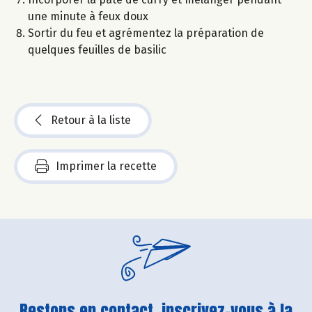
une minute à feux doux
Sortir du feu et agrémentez la préparation de
quelques feuilles de basilic
Retour à la liste
Imprimer la recette
Restons en contact, inscrivez-vous à la