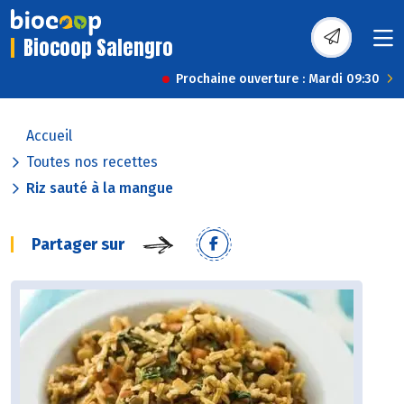
Biocoop Salengro
Prochaine ouverture : Mardi 09:30
Accueil
Toutes nos recettes
Riz sauté à la mangue
Partager sur