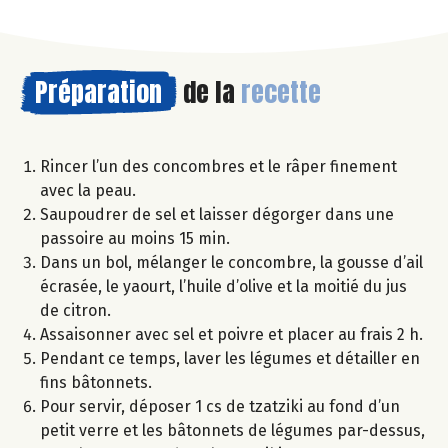
Préparation
de la
recette
Rincer l’un des concombres et le râper finement
avec la peau.
Saupoudrer de sel et laisser dégorger dans une
passoire au moins 15 min.
Dans un bol, mélanger le concombre, la gousse d’ail
écrasée, le yaourt, l’huile d’olive et la moitié du jus
de citron.
Assaisonner avec sel et poivre et placer au frais 2 h.
Pendant ce temps, laver les légumes et détailler en
fins bâtonnets.
Pour servir, déposer 1 cs de tzatziki au fond d’un
petit verre et les bâtonnets de légumes par-dessus,