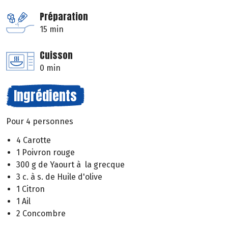
Préparation
15 min
Cuisson
0 min
Ingrédients
Pour 4 personnes
4 Carotte
1 Poivron rouge
300 g de Yaourt à la grecque
3 c. à s. de Huile d'olive
1 Citron
1 Ail
2 Concombre