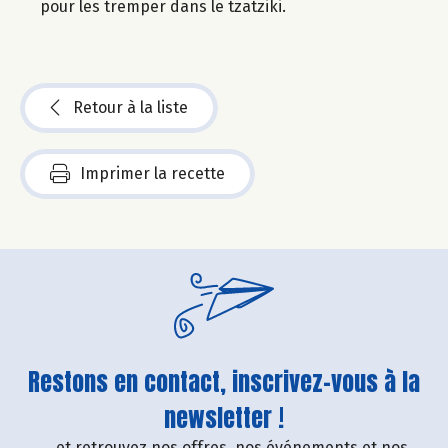
pour les tremper dans le tzatziki.
Retour à la liste
Imprimer la recette
Restons en contact, inscrivez-vous à la
newsletter !
....et retrouvez nos offres, nos événements et nos