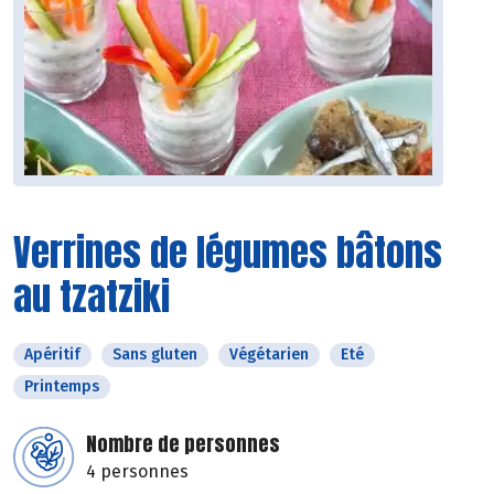
Verrines de légumes bâtons
au tzatziki
Apéritif
Sans gluten
Végétarien
Eté
Printemps
Nombre de personnes
4 personnes