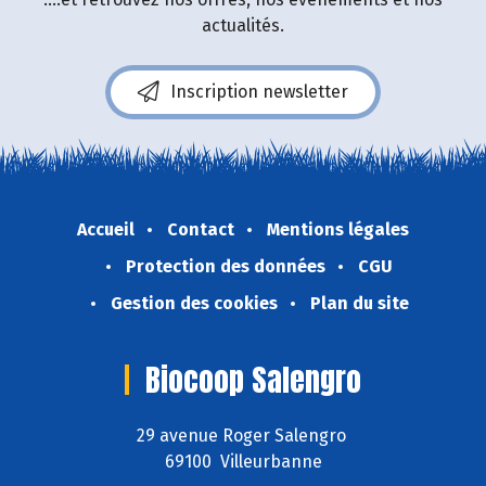
actualités.
Inscription newsletter
Accueil
Contact
Mentions légales
Protection des données
CGU
Gestion des cookies
Plan du site
Biocoop Salengro
29 avenue Roger Salengro
69100 Villeurbanne