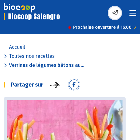
Biocoop Salengro
Prochaine ouverture à 16:00
Accueil
Toutes nos recettes
Verrines de légumes bâtons au...
Partager sur