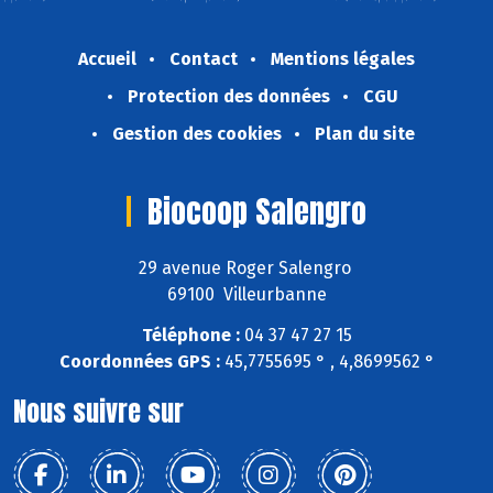
Accueil
Contact
Mentions légales
Protection des données
CGU
Gestion des cookies
Plan du site
Biocoop Salengro
29 avenue Roger Salengro
69100 Villeurbanne
Téléphone :
04 37 47 27 15
Coordonnées GPS :
45,7755695 ° , 4,8699562 °
Nous suivre sur