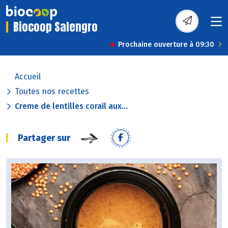
Biocoop Salengro
Prochaine ouverture à 09:30
Accueil
Toutes nos recettes
Creme de lentilles corail aux...
Partager sur