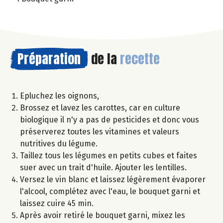
Préparation
de la
recette
Epluchez les oignons,
Brossez et lavez les carottes, car en culture
biologique il n'y a pas de pesticides et donc vous
préserverez toutes les vitamines et valeurs
nutritives du légume.
Taillez tous les légumes en petits cubes et faites
suer avec un trait d'huile. Ajouter les lentilles.
Versez le vin blanc et laissez légèrement évaporer
l'alcool, complétez avec l'eau, le bouquet garni et
laissez cuire 45 min.
Après avoir retiré le bouquet garni, mixez les