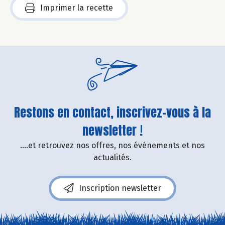
Imprimer la recette
Restons en contact, inscrivez-vous à la
newsletter !
....et retrouvez nos offres, nos événements et nos
actualités.
Inscription newsletter