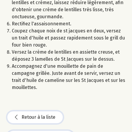
lentilles et crémez, laissez réduire légèrement, afin
d'obtenir une crème de lentilles très lisse, très
onctueuse, gourmande.
Rectifiez l'assaisonnement.
Coupez chaque noix de st jacques en deux, versez
un trait d'huile et passez rapidement sous le grill du
four bien rouge.
Versez la crème de lentilles en assiette creuse, et
déposez 3 lamelles de St Jacques sur le dessus.
Accompagnez d'une mouillette de pain de
campagne grillée. Juste avant de servir, versez un
trait d'huile de cameline sur les St Jacques et sur les
mouillettes.
Retour à la liste