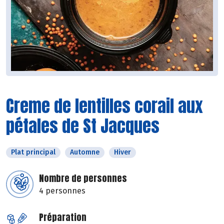
Creme de lentilles corail aux
pétales de St Jacques
Plat principal
Automne
Hiver
Nombre de personnes
4 personnes
Préparation