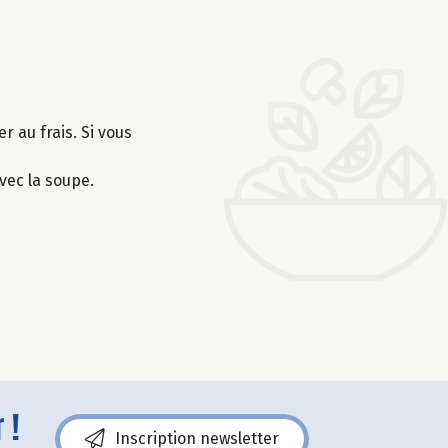
r au frais. Si vous
vec la soupe.
 !
Inscription newsletter