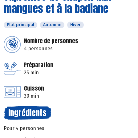
mangues et à la badiane
Plat principal
Automne
Hiver
Nombre de personnes
4 personnes
Préparation
25 min
Cuisson
30 min
Ingrédients
Pour 4 personnes