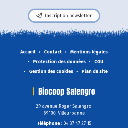
Inscription newsletter
Accueil
Contact
Mentions légales
Protection des données
CGU
Gestion des cookies
Plan du site
Biocoop Salengro
29 avenue Roger Salengro
69100 Villeurbanne
Téléphone :
04 37 47 27 15