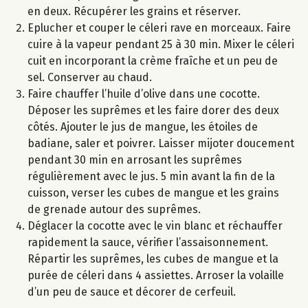
en deux. Récupérer les grains et réserver.
Eplucher et couper le céleri rave en morceaux. Faire
cuire à la vapeur pendant 25 à 30 min. Mixer le céleri
cuit en incorporant la crème fraîche et un peu de
sel. Conserver au chaud.
Faire chauffer l’huile d’olive dans une cocotte.
Déposer les suprêmes et les faire dorer des deux
côtés. Ajouter le jus de mangue, les étoiles de
badiane, saler et poivrer. Laisser mijoter doucement
pendant 30 min en arrosant les suprêmes
régulièrement avec le jus. 5 min avant la fin de la
cuisson, verser les cubes de mangue et les grains
de grenade autour des suprêmes.
Déglacer la cocotte avec le vin blanc et réchauffer
rapidement la sauce, vérifier l’assaisonnement.
Répartir les suprêmes, les cubes de mangue et la
purée de céleri dans 4 assiettes. Arroser la volaille
d’un peu de sauce et décorer de cerfeuil.