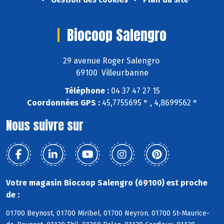
Biocoop Salengro
29 avenue Roger Salengro
69100 Villeurbanne
Téléphone :
04 37 47 27 15
Coordonnées GPS :
45,7755695 ° , 4,8699562 °
Nous suivre sur
Votre magasin Biocoop Salengro (69100) est proche
de :
01700 Beynost, 01700 Miribel, 01700 Neyron, 01700 St-Maurice-