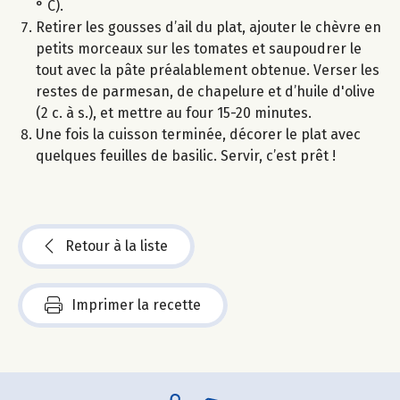
° C).
Retirer les gousses d’ail du plat, ajouter le chèvre en
petits morceaux sur les tomates et saupoudrer le
tout avec la pâte préalablement obtenue. Verser les
restes de parmesan, de chapelure et d’huile d'olive
(2 c. à s.), et mettre au four 15-20 minutes.
Une fois la cuisson terminée, décorer le plat avec
quelques feuilles de basilic. Servir, c’est prêt !
Retour à la liste
Imprimer la recette