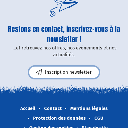
Restons en contact, inscrivez-vous à la
newsletter !
....et retrouvez nos offres, nos événements et nos
actualités.
Inscription newsletter
Accueil
Contact
Mentions légales
Protection des données
CGU
Gestion des cookies
Plan du site