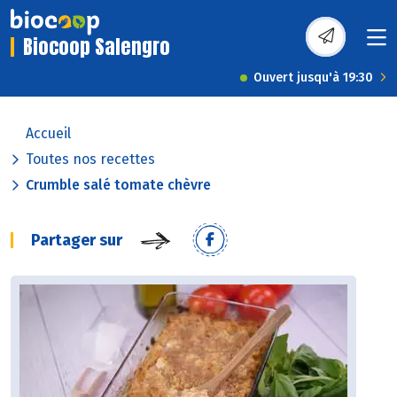
Biocoop Salengro
Ouvert jusqu'à 19:30
Accueil
Toutes nos recettes
Crumble salé tomate chèvre
Partager sur