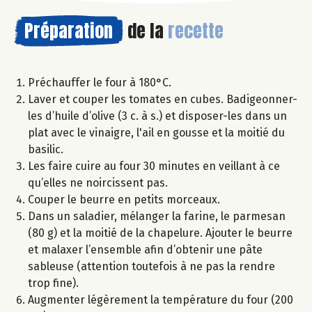
Préparation
de la
recette
Préchauffer le four à 180°C.
Laver et couper les tomates en cubes. Badigeonner-
les d’huile d’olive (3 c. à s.) et disposer-les dans un
plat avec le vinaigre, l'ail en gousse et la moitié du
basilic.
Les faire cuire au four 30 minutes en veillant à ce
qu’elles ne noircissent pas.
Couper le beurre en petits morceaux.
Dans un saladier, mélanger la farine, le parmesan
(80 g) et la moitié de la chapelure. Ajouter le beurre
et malaxer l’ensemble afin d’obtenir une pâte
sableuse (attention toutefois à ne pas la rendre
trop fine).
Augmenter légèrement la température du four (200