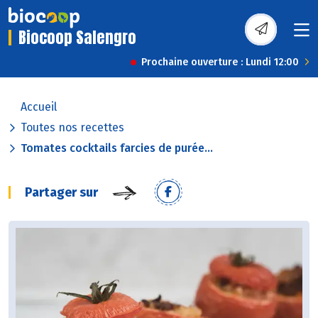
Biocoop Salengro
Prochaine ouverture : Lundi 12:00
Accueil
Toutes nos recettes
Tomates cocktails farcies de purée...
Partager sur