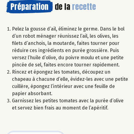
Préparation
de la
recette
Pelez la gousse d’ail, éliminez le germe. Dans le bol
d’un robot ménager réunissez l’ail, les olives, les
filets d’anchois, la moutarde, faites tourner pour
réduire ces ingrédients en purée grossière. Puis
versez l’huile d’olive, du poivre moulu et une petite
pincée de sel, faites encore tourner rapidement.
Rincez et épongez les tomates, découpez un
chapeau à chacune d’elle, évidez-les avec une petite
cuillère, épongez l’intérieur avec une feuille de
papier absorbant.
Garnissez les petites tomates avec la purée d’olive
et servez bien frais au moment de l’apéritif.