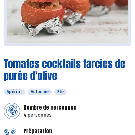
Tomates cocktails farcies de
purée d'olive
Apéritif
Automne
Eté
Nombre de personnes
4 personnes
Préparation