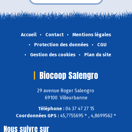
Accueil
Contact
Mentions légales
Protection des données
CGU
Gestion des cookies
Plan du site
Biocoop Salengro
29 avenue Roger Salengro
69100 Villeurbanne
Téléphone :
04 37 47 27 15
Coordonnées GPS :
45,7755695 ° , 4,8699562 °
Nous suivre sur