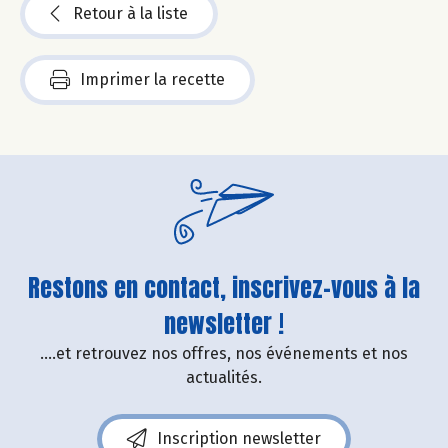
Retour à la liste
Imprimer la recette
Restons en contact, inscrivez-vous à la
newsletter !
....et retrouvez nos offres, nos événements et nos
actualités.
Inscription newsletter