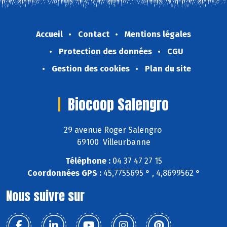
Accueil
Contact
Mentions légales
Protection des données
CGU
Gestion des cookies
Plan du site
Biocoop Salengro
29 avenue Roger Salengro
69100 Villeurbanne
Téléphone :
04 37 47 27 15
Coordonnées GPS :
45,7755695 ° , 4,8699562 °
Nous suivre sur