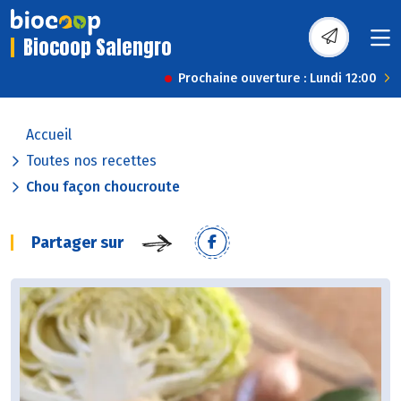
Biocoop Salengro
Prochaine ouverture : Lundi 12:00
Accueil
Toutes nos recettes
Chou façon choucroute
Partager sur