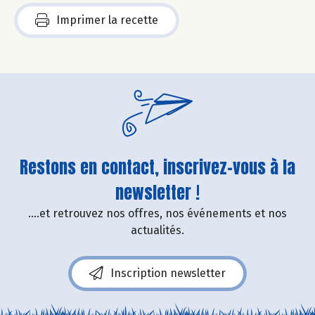
Imprimer la recette
Restons en contact, inscrivez-vous à la
newsletter !
....et retrouvez nos offres, nos événements et nos
actualités.
Inscription newsletter