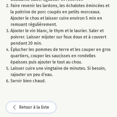
Faire revenir les lardons, les échalotes émincées et
la poitrine de porc coupés en petits morceaux.
Ajouter le chou et laisser cuire environ 5 min en
remuant régulièrement.
Ajouter le vin blanc, le thym et le laurier. Saler et
poivrer. Laisser mijoter sur feux doux et à couvert
pendant 20 min.
Éplucher les pommes de terre et les couper en gros
quartiers, couper les saucisses en rondelles
épaisses puis ajouter le tout au chou.
Laisser cuire une vingtaine de minutes. Si besoin,
rajouter un peu d’eau.
Servir bien chaud.
Retour à la liste