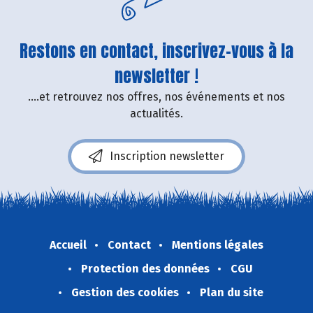
Restons en contact, inscrivez-vous à la
newsletter !
....et retrouvez nos offres, nos événements et nos
actualités.
Inscription newsletter
Accueil
Contact
Mentions légales
Protection des données
CGU
Gestion des cookies
Plan du site