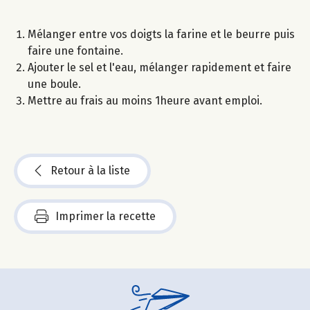
Mélanger entre vos doigts la farine et le beurre puis
faire une fontaine.
Ajouter le sel et l'eau, mélanger rapidement et faire
une boule.
Mettre au frais au moins 1heure avant emploi.
Retour à la liste
Imprimer la recette