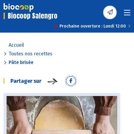
Biocoop Salengro
Prochaine ouverture : Lundi 12:00
Accueil
Toutes nos recettes
Pâte brisée
Partager sur