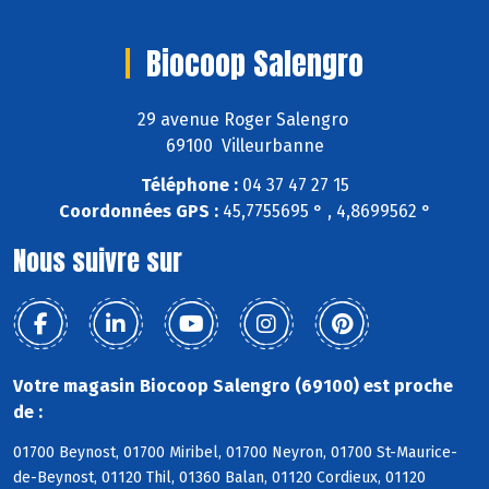
Biocoop Salengro
29 avenue Roger Salengro
69100 Villeurbanne
Téléphone :
04 37 47 27 15
Coordonnées GPS :
45,7755695 ° , 4,8699562 °
Nous suivre sur
Votre magasin Biocoop Salengro (69100) est proche
de :
01700 Beynost, 01700 Miribel, 01700 Neyron, 01700 St-Maurice-
de-Beynost, 01120 Thil, 01360 Balan, 01120 Cordieux, 01120