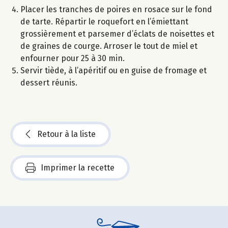
Placer les tranches de poires en rosace sur le fond
de tarte. Répartir le roquefort en l’émiettant
grossièrement et parsemer d’éclats de noisettes et
de graines de courge. Arroser le tout de miel et
enfourner pour 25 à 30 min.
Servir tiède, à l’apéritif ou en guise de fromage et
dessert réunis.
Retour à la liste
Imprimer la recette