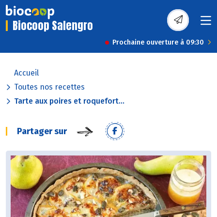
Biocoop Salengro
Prochaine ouverture à 09:30
Accueil
Toutes nos recettes
Tarte aux poires et roquefort...
Partager sur