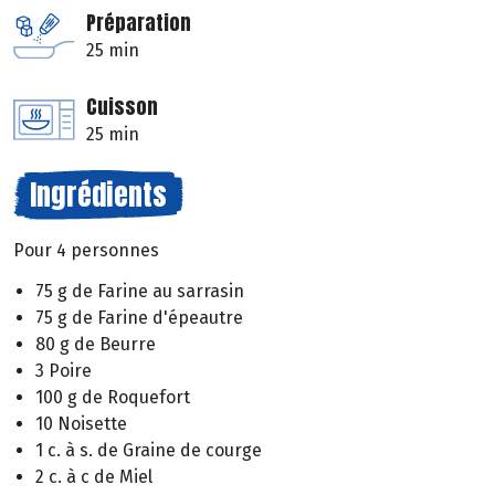
Préparation
25 min
Cuisson
25 min
Ingrédients
Pour 4 personnes
75 g de Farine au sarrasin
75 g de Farine d'épeautre
80 g de Beurre
3 Poire
100 g de Roquefort
10 Noisette
1 c. à s. de Graine de courge
2 c. à c de Miel