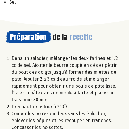
Sel
Préparation
de la
recette
Dans un saladier, mélanger les deux farines et 1/2
cc de sel. Ajouter le beurre coupé en dés et pétrir
du bout des doigts jusqu’à former des miettes de
pâte. Ajouter 2 à 3 cs d’eau froide et mélanger
rapidement pour obtenir une boule de pâte lisse.
Étaler la pâte dans un moule à tarte et placer au
frais pour 30 min.
Préchauffer le four à 210˚C.
Couper les poires en deux sans les éplucher,
enlever les pépins et les recouper en tranches.
Concasser les noisettes.