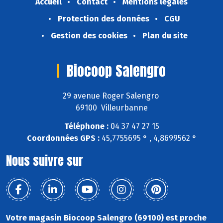
Accueil
Contact
Mentions légales
Protection des données
CGU
Gestion des cookies
Plan du site
Biocoop Salengro
29 avenue Roger Salengro
69100 Villeurbanne
Téléphone :
04 37 47 27 15
Coordonnées GPS :
45,7755695 ° , 4,8699562 °
Nous suivre sur
Votre magasin Biocoop Salengro (69100) est proche