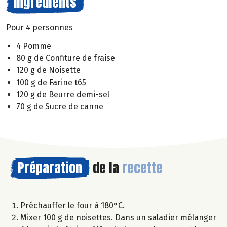
Ingrédients
Pour 4 personnes
4 Pomme
80 g de Confiture de fraise
120 g de Noisette
100 g de Farine t65
120 g de Beurre demi-sel
70 g de Sucre de canne
Préparation
de la
recette
Préchauffer le four à 180°C.
Mixer 100 g de noisettes. Dans un saladier mélanger