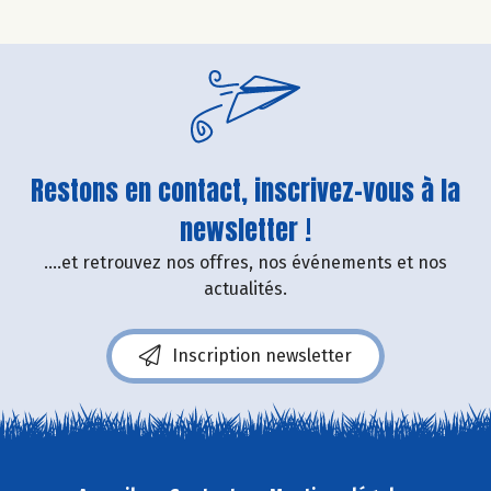
Restons en contact, inscrivez-vous à la
newsletter !
....et retrouvez nos offres, nos événements et nos
actualités.
Inscription newsletter