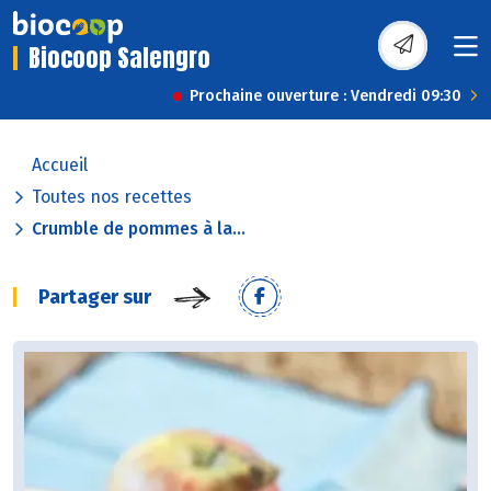
Biocoop Salengro
Prochaine ouverture : Vendredi 09:30
Accueil
Toutes nos recettes
Crumble de pommes à la...
Partager sur