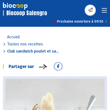
Biocoop Salengro
Prochaine ouverture à 09:30
Accueil
Toutes nos recettes
Club sandwich poulet et sa...
Partager sur