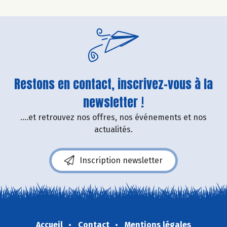
Restons en contact, inscrivez-vous à la
newsletter !
....et retrouvez nos offres, nos événements et nos
actualités.
Inscription newsletter
Accueil
Contact
Mentions légales