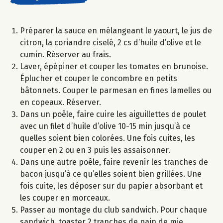
Préparer la sauce en mélangeant le yaourt, le jus de
citron, la coriandre ciselé, 2 cs d’huile d’olive et le
cumin. Réserver au frais.
Laver, épépiner et couper les tomates en brunoise.
Éplucher et couper le concombre en petits
bâtonnets. Couper le parmesan en fines lamelles ou
en copeaux. Réserver.
Dans un poêle, faire cuire les aiguillettes de poulet
avec un filet d’huile d’olive 10-15 min jusqu’à ce
quelles soient bien colorées. Une fois cuites, les
couper en 2 ou en 3 puis les assaisonner.
Dans une autre poêle, faire revenir les tranches de
bacon jusqu’à ce qu’elles soient bien grillées. Une
fois cuite, les déposer sur du papier absorbant et
les couper en morceaux.
Passer au montage du club sandwich. Pour chaque
sandwich, toaster 2 tranches de pain de mie,