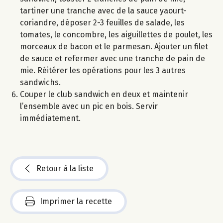
tartiner une tranche avec de la sauce yaourt-
coriandre, déposer 2-3 feuilles de salade, les
tomates, le concombre, les aiguillettes de poulet, les
morceaux de bacon et le parmesan. Ajouter un filet
de sauce et refermer avec une tranche de pain de
mie. Réitérer les opérations pour les 3 autres
sandwichs.
Couper le club sandwich en deux et maintenir
l’ensemble avec un pic en bois. Servir
immédiatement.
Retour à la liste
Imprimer la recette