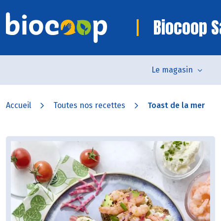
Biocoop S
Le magasin
Accueil
Toutes nos recettes
Toast de la mer