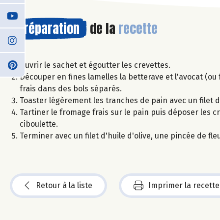
Préparation
de la
recette
Ouvrir le sachet et égoutter les crevettes.
Découper en fines lamelles la betterave et l'avocat (ou 
frais dans des bols séparés.
Toaster légèrement les tranches de pain avec un filet d
Tartiner le fromage frais sur le pain puis déposer les c
ciboulette.
Terminer avec un filet d'huile d'olive, une pincée de fl
Retour à la liste
Imprimer la recette