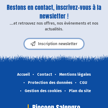
Restons en contact, inscrivez-vous à la
newsletter !
....et retrouvez nos offres, nos événements et nos
actualités.
Inscription newsletter
Accueil
Contact
Mentions légales
Protection des données
CGU
Gestion des cookies
Plan du site
Biocoop Salengro