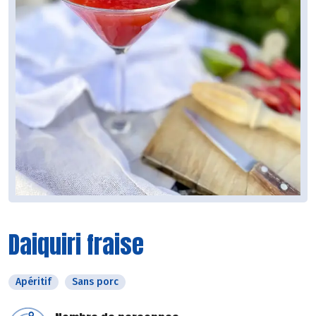
Daiquiri fraise
Apéritif
Sans porc