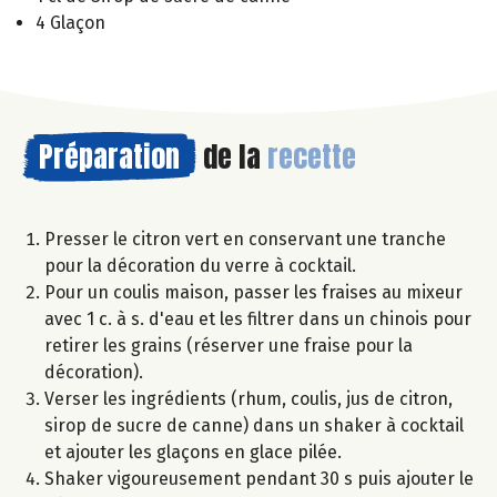
4 Glaçon
Préparation
de la
recette
Presser le citron vert en conservant une tranche
pour la décoration du verre à cocktail.
Pour un coulis maison, passer les fraises au mixeur
avec 1 c. à s. d'eau et les filtrer dans un chinois pour
retirer les grains (réserver une fraise pour la
décoration).
Verser les ingrédients (rhum, coulis, jus de citron,
sirop de sucre de canne) dans un shaker à cocktail
et ajouter les glaçons en glace pilée.
Shaker vigoureusement pendant 30 s puis ajouter le