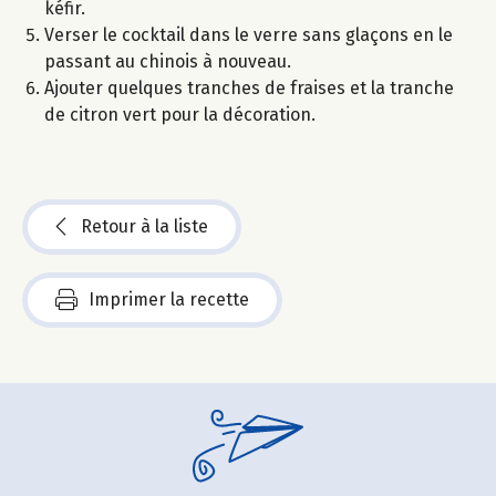
kéfir.
Verser le cocktail dans le verre sans glaçons en le
passant au chinois à nouveau.
Ajouter quelques tranches de fraises et la tranche
de citron vert pour la décoration.
Retour à la liste
Imprimer la recette