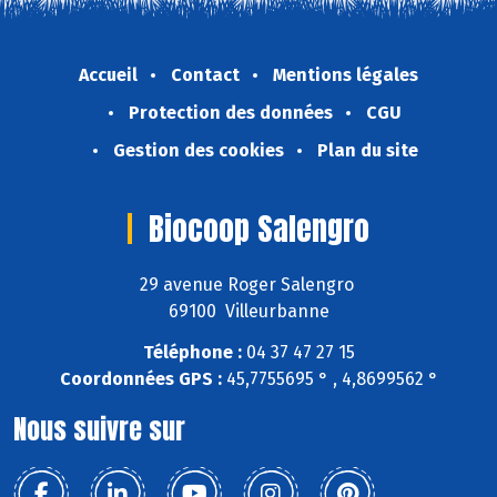
Accueil
Contact
Mentions légales
Protection des données
CGU
Gestion des cookies
Plan du site
Biocoop Salengro
29 avenue Roger Salengro
69100 Villeurbanne
Téléphone :
04 37 47 27 15
Coordonnées GPS :
45,7755695 ° , 4,8699562 °
Nous suivre sur