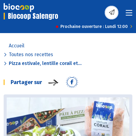
Biocoop Salengro
Prochaine ouverture : Lundi 12:00
Accueil
Toutes nos recettes
Pizza estivale, lentille corail et...
Partager sur