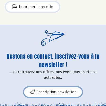
Imprimer la recette
Restons en contact, inscrivez-vous à la
newsletter !
....et retrouvez nos offres, nos événements et nos
actualités.
Inscription newsletter