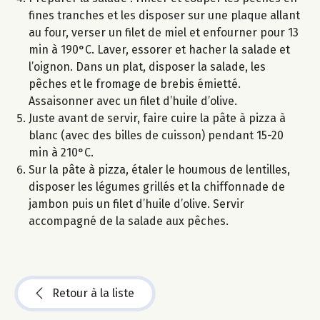
fines tranches et les disposer sur une plaque allant
au four, verser un filet de miel et enfourner pour 13
min à 190°C. Laver, essorer et hacher la salade et
l’oignon. Dans un plat, disposer la salade, les
pêches et le fromage de brebis émietté.
Assaisonner avec un filet d’huile d’olive.
Juste avant de servir, faire cuire la pâte à pizza à
blanc (avec des billes de cuisson) pendant 15-20
min à 210°C.
Sur la pâte à pizza, étaler le houmous de lentilles,
disposer les légumes grillés et la chiffonnade de
jambon puis un filet d’huile d’olive. Servir
accompagné de la salade aux pêches.
Retour à la liste