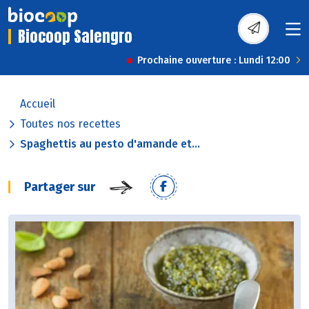
Biocoop Salengro
Prochaine ouverture : Lundi 12:00
Accueil
Toutes nos recettes
Spaghettis au pesto d'amande et...
Partager sur