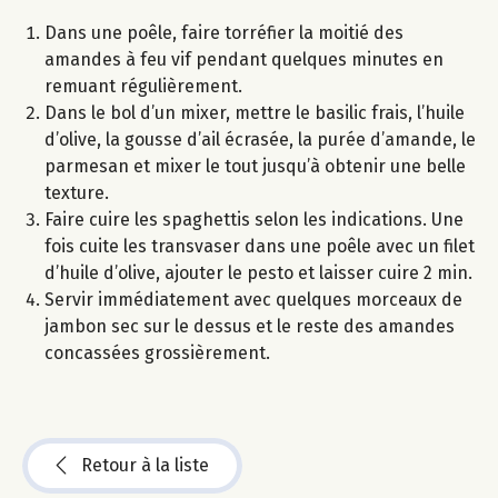
Dans une poêle, faire torréfier la moitié des
amandes à feu vif pendant quelques minutes en
remuant régulièrement.
Dans le bol d’un mixer, mettre le basilic frais, l’huile
d’olive, la gousse d’ail écrasée, la purée d’amande, le
parmesan et mixer le tout jusqu’à obtenir une belle
texture.
Faire cuire les spaghettis selon les indications. Une
fois cuite les transvaser dans une poêle avec un filet
d’huile d’olive, ajouter le pesto et laisser cuire 2 min.
Servir immédiatement avec quelques morceaux de
jambon sec sur le dessus et le reste des amandes
concassées grossièrement.
Retour à la liste