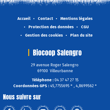
Accueil
Contact
Mentions légales
Protection des données
CGU
Gestion des cookies
Plan du site
Biocoop Salengro
29 avenue Roger Salengro
69100 Villeurbanne
Téléphone :
04 37 47 27 15
Coordonnées GPS :
45,7755695 ° , 4,8699562 °
Nous suivre sur