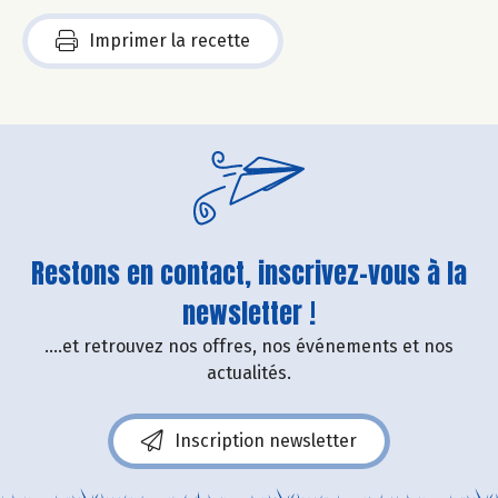
Imprimer la recette
Restons en contact, inscrivez-vous à la
newsletter !
....et retrouvez nos offres, nos événements et nos
actualités.
Inscription newsletter