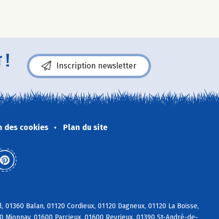
 !
Inscription newsletter
n des cookies
Plan du site
, 01360 Balan, 01120 Cordieux, 01120 Dagneux, 01120 La Boisse,
90 Mionnay, 01600 Parcieux, 01600 Reyrieux, 01390 St-André-de-