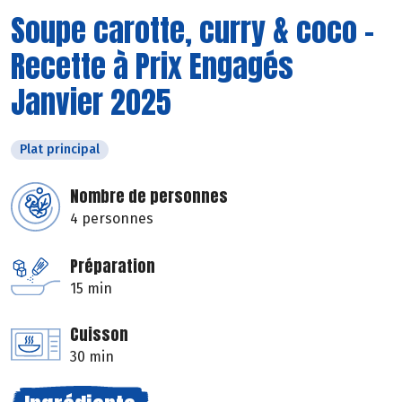
Soupe carotte, curry & coco -
Recette à Prix Engagés
Janvier 2025
Plat principal
Nombre de personnes
4 personnes
Préparation
15 min
Cuisson
30 min