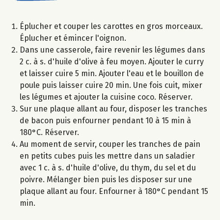
Éplucher et couper les carottes en gros morceaux.
Éplucher et émincer l'oignon.
Dans une casserole, faire revenir les légumes dans
2 c. à s. d'huile d'olive à feu moyen. Ajouter le curry
et laisser cuire 5 min. Ajouter l'eau et le bouillon de
poule puis laisser cuire 20 min. Une fois cuit, mixer
les légumes et ajouter la cuisine coco. Réserver.
Sur une plaque allant au four, disposer les tranches
de bacon puis enfourner pendant 10 à 15 min à
180°C. Réserver.
Au moment de servir, couper les tranches de pain
en petits cubes puis les mettre dans un saladier
avec 1 c. à s. d'huile d'olive, du thym, du sel et du
poivre. Mélanger bien puis les disposer sur une
plaque allant au four. Enfourner à 180°C pendant 15
min.