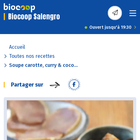
Biocoop Salengro
Ouvert jusqu'à 19:30
Accueil
Toutes nos recettes
Soupe carotte, curry & coco...
Partager sur