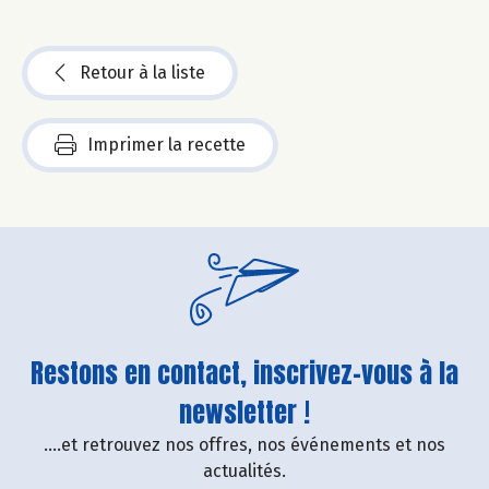
Retour à la liste
Imprimer la recette
Restons en contact, inscrivez-vous à la
newsletter !
....et retrouvez nos offres, nos événements et nos
actualités.