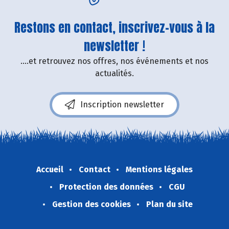
Restons en contact, inscrivez-vous à la
newsletter !
....et retrouvez nos offres, nos événements et nos
actualités.
Inscription newsletter
Accueil
Contact
Mentions légales
Protection des données
CGU
Gestion des cookies
Plan du site