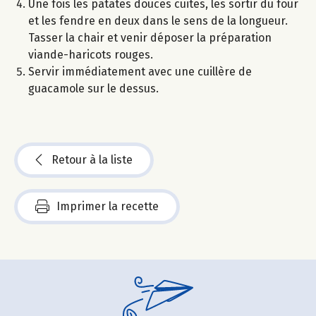
Une fois les patates douces cuites, les sortir du four
et les fendre en deux dans le sens de la longueur.
Tasser la chair et venir déposer la préparation
viande-haricots rouges.
Servir immédiatement avec une cuillère de
guacamole sur le dessus.
Retour à la liste
Imprimer la recette