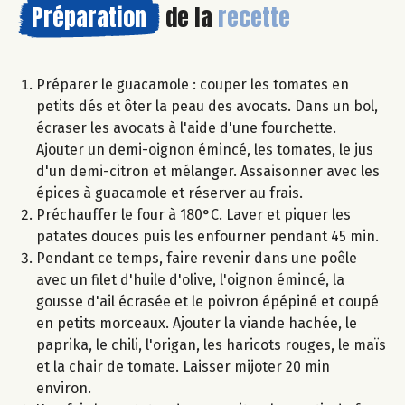
Préparation
de la
recette
Préparer le guacamole : couper les tomates en
petits dés et ôter la peau des avocats. Dans un bol,
écraser les avocats à l'aide d'une fourchette.
Ajouter un demi-oignon émincé, les tomates, le jus
d'un demi-citron et mélanger. Assaisonner avec les
épices à guacamole et réserver au frais.
Préchauffer le four à 180°C. Laver et piquer les
patates douces puis les enfourner pendant 45 min.
Pendant ce temps, faire revenir dans une poêle
avec un filet d'huile d'olive, l'oignon émincé, la
gousse d'ail écrasée et le poivron épépiné et coupé
en petits morceaux. Ajouter la viande hachée, le
paprika, le chili, l'origan, les haricots rouges, le maïs
et la chair de tomate. Laisser mijoter 20 min
environ.