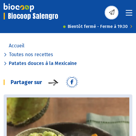
Biocoop Salengro
Bientôt fermé - Ferme à 19:30
Accueil
Toutes nos recettes
Patates douces à la Mexicaine
Partager sur