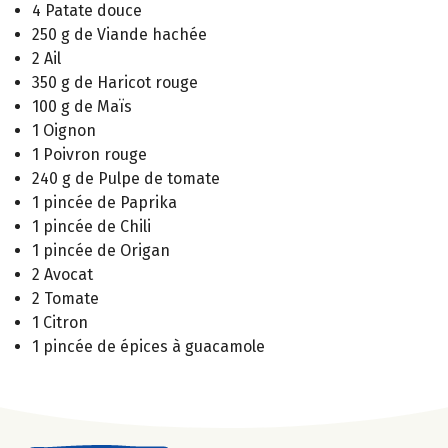
4 Patate douce
250 g de Viande hachée
2 Ail
350 g de Haricot rouge
100 g de Maïs
1 Oignon
1 Poivron rouge
240 g de Pulpe de tomate
1 pincée de Paprika
1 pincée de Chili
1 pincée de Origan
2 Avocat
2 Tomate
1 Citron
1 pincée de épices à guacamole