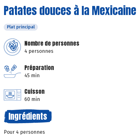
Patates douces à la Mexicaine
Plat principal
Nombre de personnes
4 personnes
Préparation
45 min
Cuisson
60 min
Ingrédients
Pour 4 personnes