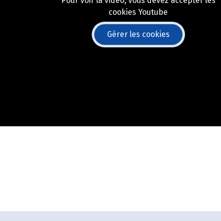
Pour voir la vidéo, vous devez accepter les
cookies Youtube
Gérer les cookies