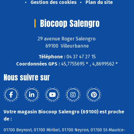
Gestion des cookies
Plan du site
Biocoop Salengro
29 avenue Roger Salengro
69100 Villeurbanne
Téléphone :
04 37 47 27 15
Coordonnées GPS :
45,7755695 ° , 4,8699562 °
Nous suivre sur
Votre magasin Biocoop Salengro (69100) est proche
de :
01700 Beynost, 01700 Miribel, 01700 Neyron, 01700 St-Maurice-