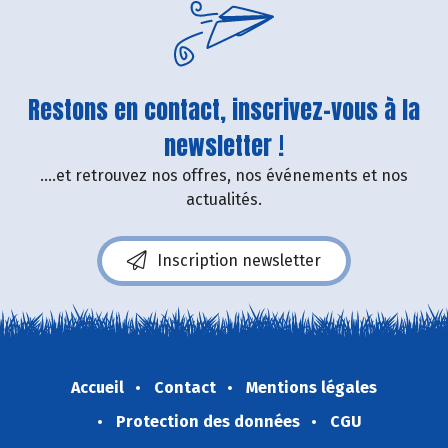
Restons en contact, inscrivez-vous à la
newsletter !
....et retrouvez nos offres, nos événements et nos
actualités.
Inscription newsletter
Accueil
Contact
Mentions légales
Protection des données
CGU