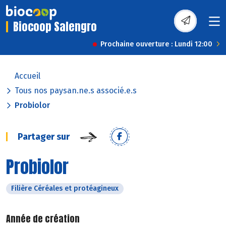
Biocoop Salengro
Prochaine ouverture : Lundi 12:00
Accueil
Tous nos paysan.ne.s associé.e.s
Probiolor
Partager sur
Probiolor
Filière Céréales et protéagineux
Année de création