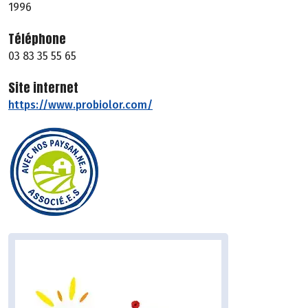
1996
Téléphone
03 83 35 55 65
Site internet
https://www.probiolor.com/