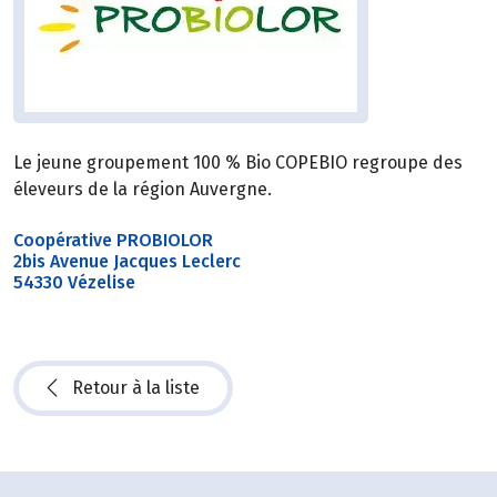
Le jeune groupement 100 % Bio COPEBIO regroupe des
éleveurs de la région Auvergne.
Coopérative PROBIOLOR
2bis Avenue Jacques Leclerc
54330 Vézelise
Retour à la liste