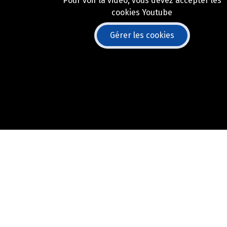
Pour voir la vidéo, vous devez accepter les
cookies Youtube
Gérer les cookies