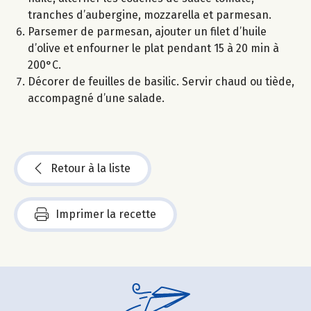
tranches d’aubergine, mozzarella et parmesan.
Parsemer de parmesan, ajouter un filet d’huile
d’olive et enfourner le plat pendant 15 à 20 min à
200°C.
Décorer de feuilles de basilic. Servir chaud ou tiède,
accompagné d’une salade.
Retour à la liste
Imprimer la recette