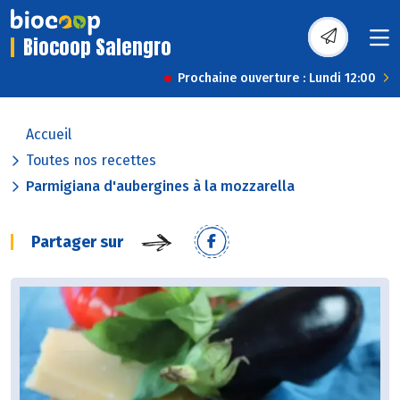
Biocoop Salengro
Prochaine ouverture : Lundi 12:00
Accueil
Toutes nos recettes
Parmigiana d'aubergines à la mozzarella
Partager sur