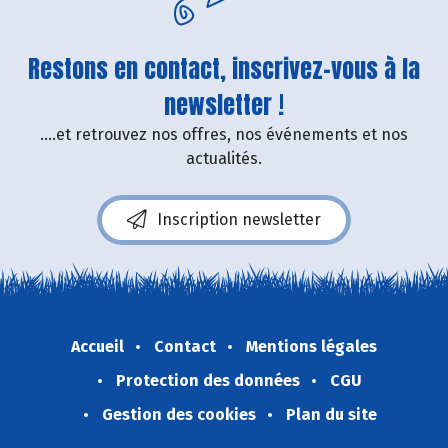
Restons en contact, inscrivez-vous à la
newsletter !
....et retrouvez nos offres, nos événements et nos
actualités.
Inscription newsletter
Accueil
Contact
Mentions légales
Protection des données
CGU
Gestion des cookies
Plan du site