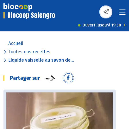
Biocoop Salengro
Ouvert jusqu'à 19:30
Accueil
Toutes nos recettes
Liquide vaisselle au savon de...
Partager sur