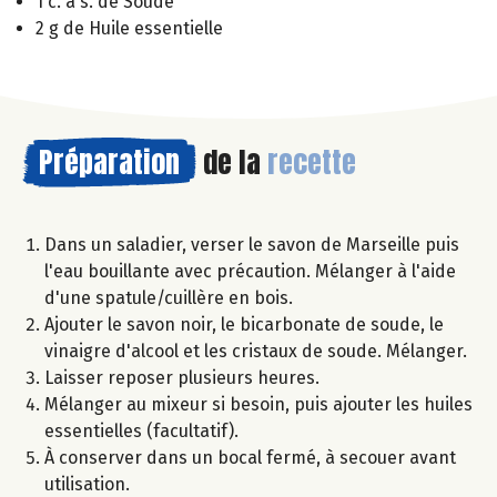
1 c. à s. de Soude
2 g de Huile essentielle
Préparation
de la
recette
Dans un saladier, verser le savon de Marseille puis
l'eau bouillante avec précaution. Mélanger à l'aide
d'une spatule/cuillère en bois.
Ajouter le savon noir, le bicarbonate de soude, le
vinaigre d'alcool et les cristaux de soude. Mélanger.
Laisser reposer plusieurs heures.
Mélanger au mixeur si besoin, puis ajouter les huiles
essentielles (facultatif).
À conserver dans un bocal fermé, à secouer avant
utilisation.