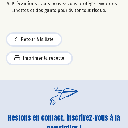
Précautions : vous pouvez vous protéger avec des
lunettes et des gants pour éviter tout risque.
Retour à la liste
Imprimer la recette
Restons en contact, inscrivez-vous à la
newsletter !