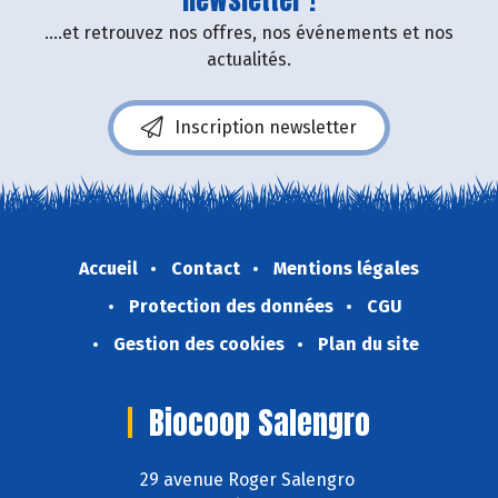
....et retrouvez nos offres, nos événements et nos
actualités.
Inscription newsletter
Accueil
Contact
Mentions légales
Protection des données
CGU
Gestion des cookies
Plan du site
Biocoop Salengro
29 avenue Roger Salengro