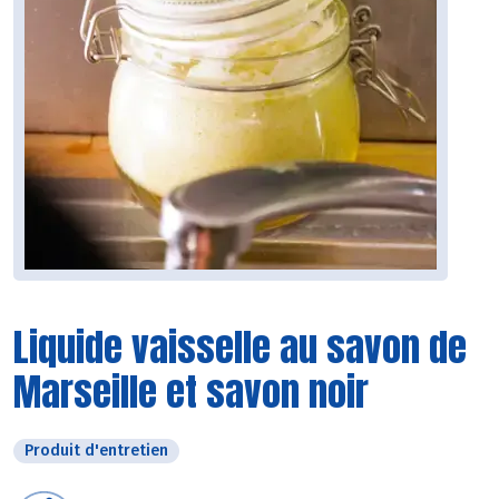
Liquide vaisselle au savon de
Marseille et savon noir
Produit d'entretien