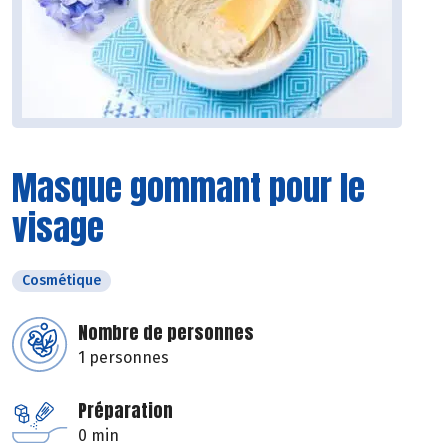
Masque gommant pour le
visage
Cosmétique
Nombre de personnes
1 personnes
Préparation
0 min