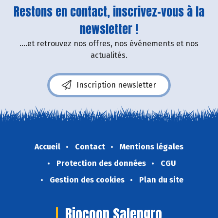
Restons en contact, inscrivez-vous à la
newsletter !
....et retrouvez nos offres, nos événements et nos
actualités.
Inscription newsletter
Accueil
Contact
Mentions légales
Protection des données
CGU
Gestion des cookies
Plan du site
Biocoop Salengro