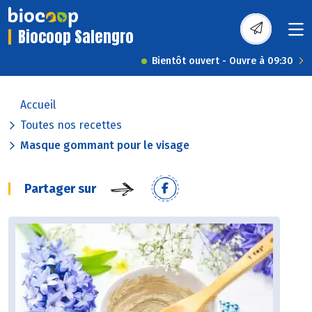
Biocoop Salengro
Bientôt ouvert - Ouvre à 09:30
Accueil
Toutes nos recettes
Masque gommant pour le visage
Partager sur