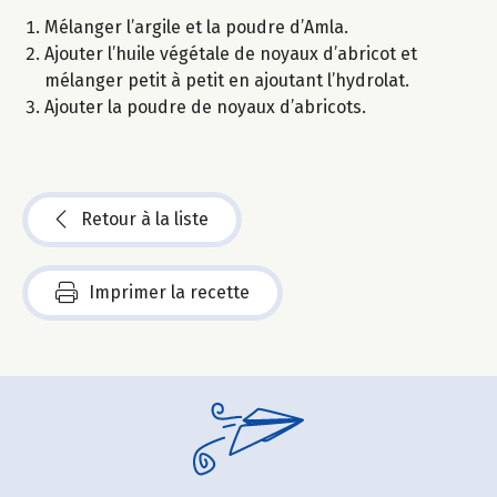
Mélanger l’argile et la poudre d’Amla.
Ajouter l’huile végétale de noyaux d’abricot et
mélanger petit à petit en ajoutant l’hydrolat.
Ajouter la poudre de noyaux d’abricots.
Retour à la liste
Imprimer la recette