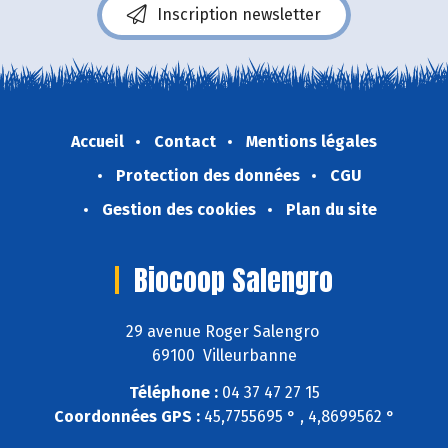
Inscription newsletter
Accueil
Contact
Mentions légales
Protection des données
CGU
Gestion des cookies
Plan du site
Biocoop Salengro
29 avenue Roger Salengro
69100 Villeurbanne
Téléphone :
04 37 47 27 15
Coordonnées GPS :
45,7755695 ° , 4,8699562 °