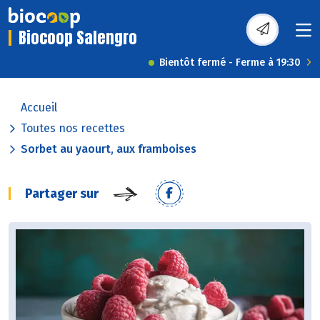
Biocoop Salengro
Bientôt fermé - Ferme à 19:30
Accueil
Toutes nos recettes
Sorbet au yaourt, aux framboises
Partager sur