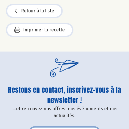
Retour à la liste
Imprimer la recette
Restons en contact, inscrivez-vous à la
newsletter !
....et retrouvez nos offres, nos événements et nos
actualités.