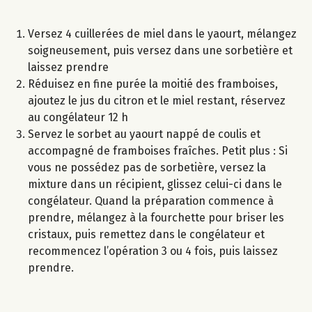
Versez 4 cuillerées de miel dans le yaourt, mélangez
soigneusement, puis versez dans une sorbetière et
laissez prendre
Réduisez en fine purée la moitié des framboises,
ajoutez le jus du citron et le miel restant, réservez
au congélateur 12 h
Servez le sorbet au yaourt nappé de coulis et
accompagné de framboises fraîches. Petit plus : Si
vous ne possédez pas de sorbetière, versez la
mixture dans un récipient, glissez celui-ci dans le
congélateur. Quand la préparation commence à
prendre, mélangez à la fourchette pour briser les
cristaux, puis remettez dans le congélateur et
recommencez l’opération 3 ou 4 fois, puis laissez
prendre.