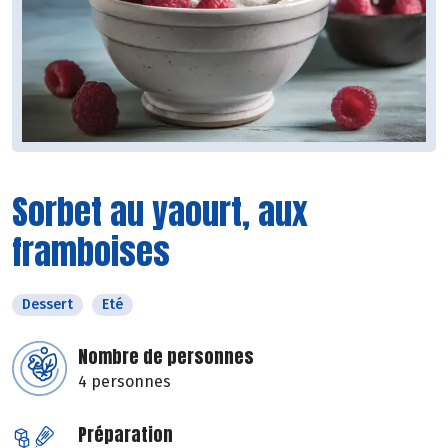
Sorbet au yaourt, aux
framboises
Dessert
Eté
Nombre de personnes
4 personnes
Préparation