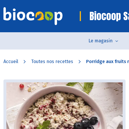
Biocoop S
Le magasin
Accueil
Toutes nos recettes
Porridge aux fruits