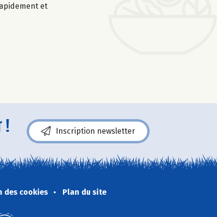
 rapidement et
 !
Inscription newsletter
n des cookies
Plan du site