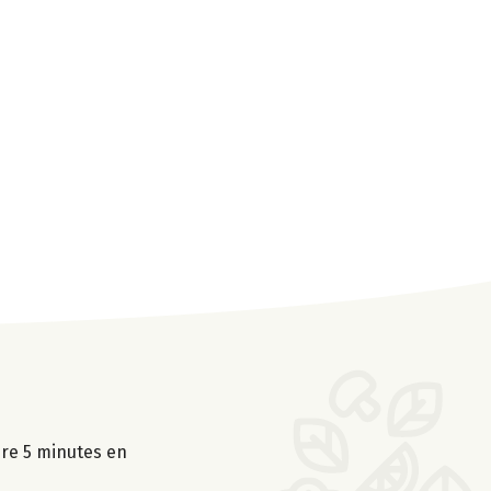
uire 5 minutes en