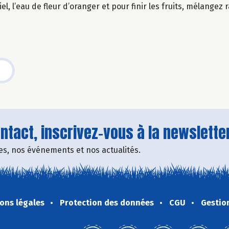
el, l’eau de fleur d’oranger et pour finir les fruits, mélangez
tact, inscrivez-vous à la newsletter
fres, nos événements et nos actualités.
ons légales
Protection des données
CGU
Gestio