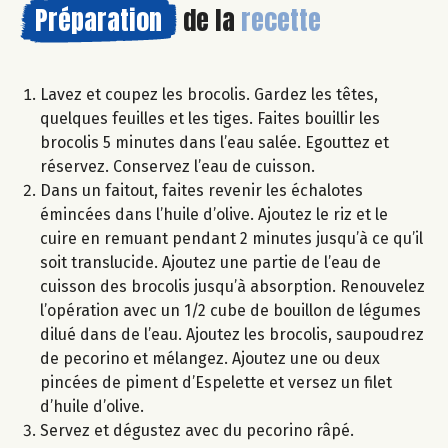
Préparation
de la
recette
Lavez et coupez les brocolis. Gardez les têtes,
quelques feuilles et les tiges. Faites bouillir les
brocolis 5 minutes dans l’eau salée. Egouttez et
réservez. Conservez l’eau de cuisson.
Dans un faitout, faites revenir les échalotes
émincées dans l’huile d’olive. Ajoutez le riz et le
cuire en remuant pendant 2 minutes jusqu’à ce qu’il
soit translucide. Ajoutez une partie de l’eau de
cuisson des brocolis jusqu’à absorption. Renouvelez
l’opération avec un 1/2 cube de bouillon de légumes
dilué dans de l’eau. Ajoutez les brocolis, saupoudrez
de pecorino et mélangez. Ajoutez une ou deux
pincées de piment d’Espelette et versez un filet
d’huile d’olive.
Servez et dégustez avec du pecorino râpé.