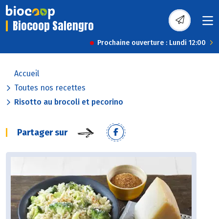
Biocoop Salengro
Prochaine ouverture : Lundi 12:00
Accueil
Toutes nos recettes
Risotto au brocoli et pecorino
Partager sur