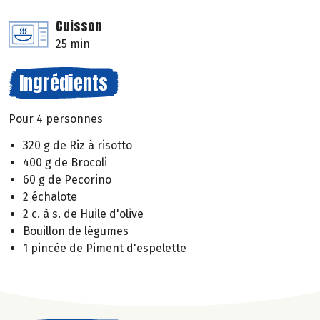
Cuisson
25 min
Ingrédients
Pour 4 personnes
320 g de Riz à risotto
400 g de Brocoli
60 g de Pecorino
2 échalote
2 c. à s. de Huile d'olive
Bouillon de légumes
1 pincée de Piment d'espelette