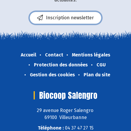
Inscription newsletter
Accueil
Contact
Mentions légales
Protection des données
CGU
Gestion des cookies
Plan du site
Biocoop Salengro
29 avenue Roger Salengro
69100 Villeurbanne
Téléphone :
04 37 47 27 15