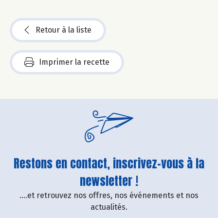
Retour à la liste
Imprimer la recette
Restons en contact, inscrivez-vous à la
newsletter !
....et retrouvez nos offres, nos événements et nos
actualités.