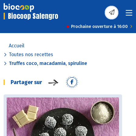
Biocoop Salengro
Prochaine ouverture à 16:00
Accueil
Toutes nos recettes
Truffes coco, macadamia, spiruline
Partager sur