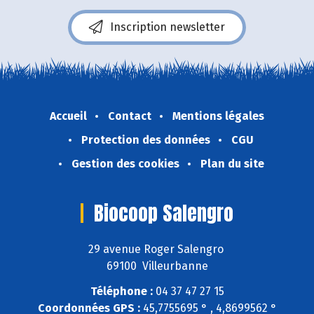
Inscription newsletter
Accueil
Contact
Mentions légales
Protection des données
CGU
Gestion des cookies
Plan du site
Biocoop Salengro
29 avenue Roger Salengro
69100 Villeurbanne
Téléphone :
04 37 47 27 15
Coordonnées GPS :
45,7755695 ° , 4,8699562 °