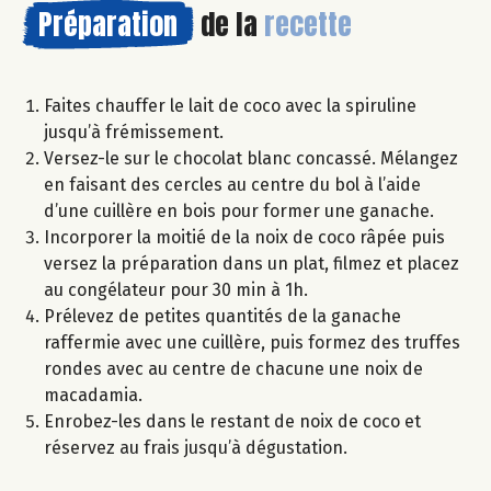
Préparation
de la
recette
Faites chauffer le lait de coco avec la spiruline
jusqu’à frémissement.
Versez-le sur le chocolat blanc concassé. Mélangez
en faisant des cercles au centre du bol à l’aide
d’une cuillère en bois pour former une ganache.
Incorporer la moitié de la noix de coco râpée puis
versez la préparation dans un plat, filmez et placez
au congélateur pour 30 min à 1h.
Prélevez de petites quantités de la ganache
raffermie avec une cuillère, puis formez des truffes
rondes avec au centre de chacune une noix de
macadamia.
Enrobez-les dans le restant de noix de coco et
réservez au frais jusqu’à dégustation.