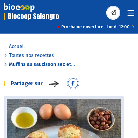
Biocoop Salengro
Prochaine ouverture : Lundi 12:00
Accueil
Toutes nos recettes
Muffins au saucisson sec et...
Partager sur