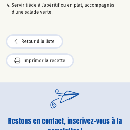
Servir tiède à l’apéritif ou en plat, accompagnés
d’une salade verte.
Retour à la liste
Imprimer la recette
Restons en contact, inscrivez-vous à la