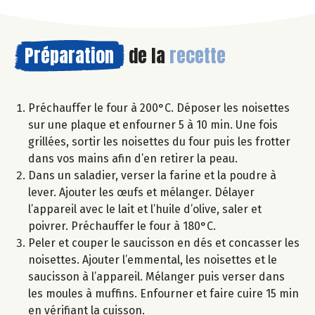
Préparation
de la
recette
Préchauffer le four à 200°C. Déposer les noisettes
sur une plaque et enfourner 5 à 10 min. Une fois
grillées, sortir les noisettes du four puis les frotter
dans vos mains afin d’en retirer la peau.
Dans un saladier, verser la farine et la poudre à
lever. Ajouter les œufs et mélanger. Délayer
l’appareil avec le lait et l’huile d’olive, saler et
poivrer. Préchauffer le four à 180°C.
Peler et couper le saucisson en dés et concasser les
noisettes. Ajouter l’emmental, les noisettes et le
saucisson à l’appareil. Mélanger puis verser dans
les moules à muffins. Enfourner et faire cuire 15 min
en vérifiant la cuisson.