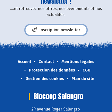
newsletter !
....et retrouvez nos offres, nos événements et nos
actualités.
Inscription newsletter
Accueil
Contact
Mentions légales
Protection des données
CGU
Gestion des cookies
Plan du site
Biocoop Salengro
29 avenue Roger Salengro