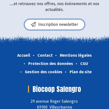
....et retrouvez nos offres, nos événements et nos
actualités.
Inscription newsletter
Accueil
Contact
Mentions légales
Protection des données
CGU
Gestion des cookies
Plan du site
Biocoop Salengro
29 avenue Roger Salengro
69100 Villeurbanne