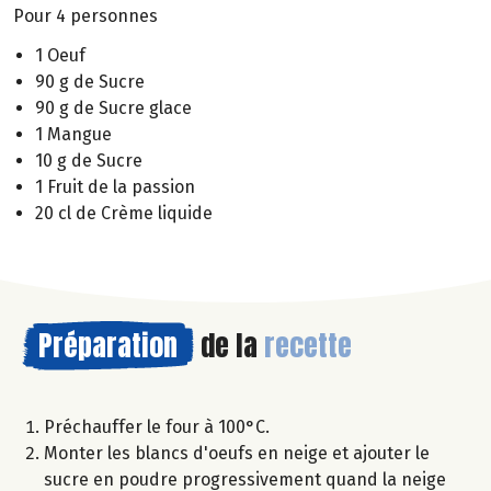
Pour 4 personnes
1 Oeuf
90 g de Sucre
90 g de Sucre glace
1 Mangue
10 g de Sucre
1 Fruit de la passion
20 cl de Crème liquide
Préparation
de la
recette
Préchauffer le four à 100°C.
Monter les blancs d'oeufs en neige et ajouter le
sucre en poudre progressivement quand la neige