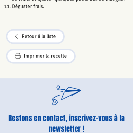
Déguster frais.
Retour à la liste
Imprimer la recette
Restons en contact, inscrivez-vous à la
newsletter !