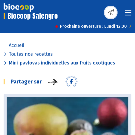
Biocoop Salengro
Prochaine ouverture : Lundi 12:00
Accueil
Toutes nos recettes
Mini-pavlovas individuelles aux fruits exotiques
Partager sur