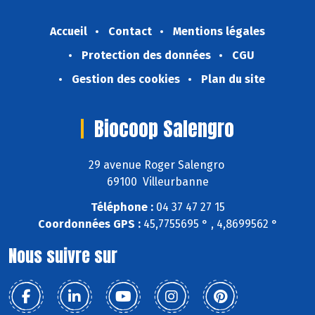
Accueil
Contact
Mentions légales
Protection des données
CGU
Gestion des cookies
Plan du site
Biocoop Salengro
29 avenue Roger Salengro
69100 Villeurbanne
Téléphone :
04 37 47 27 15
Coordonnées GPS :
45,7755695 ° , 4,8699562 °
Nous suivre sur