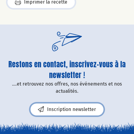
Imprimer la recette
Restons en contact, inscrivez-vous à la
newsletter !
....et retrouvez nos offres, nos événements et nos
actualités.
Inscription newsletter