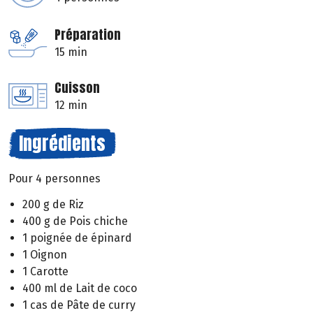
Préparation
15 min
Cuisson
12 min
Ingrédients
Pour 4 personnes
200 g de Riz
400 g de Pois chiche
1 poignée de épinard
1 Oignon
1 Carotte
400 ml de Lait de coco
1 cas de Pâte de curry