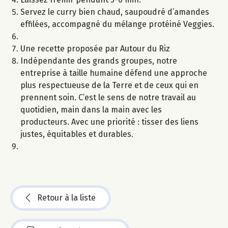
Servez le curry bien chaud, saupoudré d’amandes
effilées, accompagné du mélange protéiné Veggies.
Une recette proposée par Autour du Riz
Indépendante des grands groupes, notre
entreprise à taille humaine défend une approche
plus respectueuse de la Terre et de ceux qui en
prennent soin. C’est le sens de notre travail au
quotidien, main dans la main avec les
producteurs. Avec une priorité : tisser des liens
justes, équitables et durables.
Retour à la liste