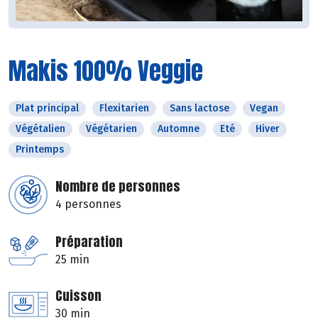
Makis 100% Veggie
Plat principal
Flexitarien
Sans lactose
Vegan
Végétalien
Végétarien
Automne
Eté
Hiver
Printemps
Nombre de personnes
4 personnes
Préparation
25 min
Cuisson
30 min