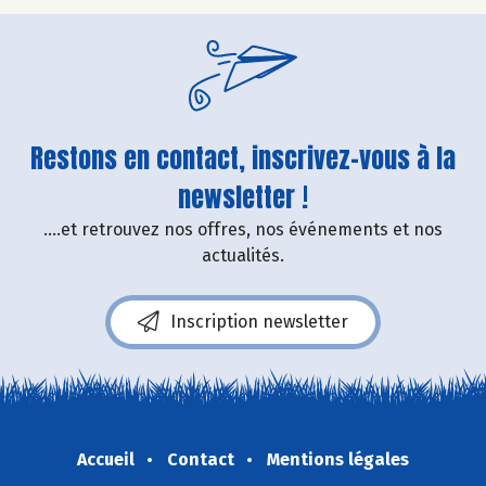
Restons en contact, inscrivez-vous à la
newsletter !
....et retrouvez nos offres, nos événements et nos
actualités.
Inscription newsletter
Accueil
Contact
Mentions légales