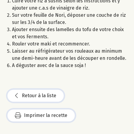
Cuire votre riz à sushis selon les instructions et y
ajouter une c.a.s de vinaigre de riz.
Sur votre feuille de Nori, déposer une couche de riz
sur les 3/4 de la surface.
Ajouter ensuite des lamelles du tofu de votre choix
et vos Ferments.
Rouler votre maki et recommencer.
Laisser au réfrigérateur vos rouleaux au minimum
une demi-heure avant de les découper en rondelle.
A déguster avec de la sauce soja !
Retour à la liste
Imprimer la recette