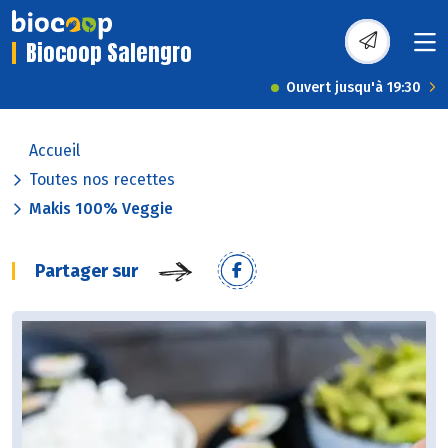
Biocoop Salengro
Ouvert jusqu'à 19:30
Accueil
Toutes nos recettes
Makis 100% Veggie
Partager sur