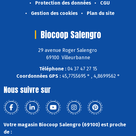
Protection des données
CGU
Gestion des cookies
Plan du site
Biocoop Salengro
29 avenue Roger Salengro
69100 Villeurbanne
Téléphone :
04 37 47 27 15
Coordonnées GPS :
45,7755695 ° , 4,8699562 °
Nous suivre sur
Votre magasin Biocoop Salengro (69100) est proche
de :