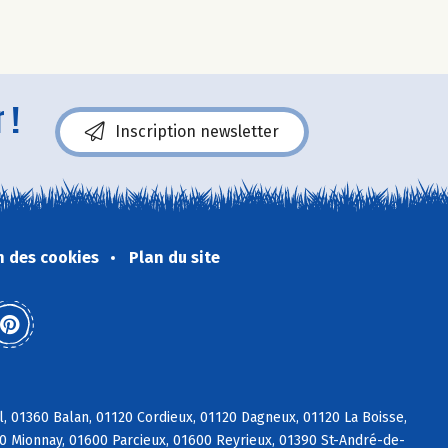
 !
Inscription newsletter
n des cookies
Plan du site
, 01360 Balan, 01120 Cordieux, 01120 Dagneux, 01120 La Boisse,
90 Mionnay, 01600 Parcieux, 01600 Reyrieux, 01390 St-André-de-