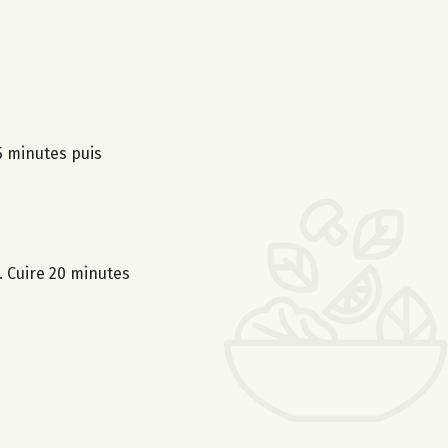
 5 minutes puis
. Cuire 20 minutes