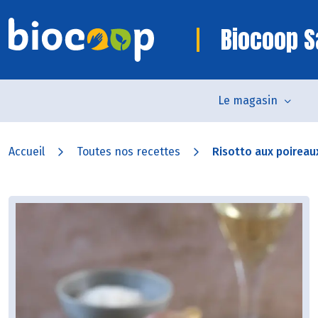
Biocoop S
Le magasin
Accueil
Toutes nos recettes
Risotto aux poirea