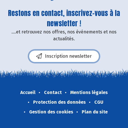
Restons en contact, inscrivez-vous à la
newsletter !
....et retrouvez nos offres, nos événements et nos
actualités.
Inscription newsletter
Accueil
Contact
Mentions légales
Protection des données
CGU
Gestion des cookies
Plan du site