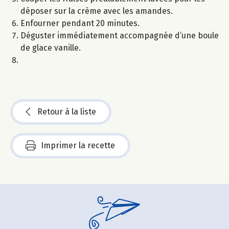
déposer sur la crème avec les amandes.
Enfourner pendant 20 minutes.
Déguster immédiatement accompagnée d’une boule
de glace vanille.
Retour à la liste
Imprimer la recette