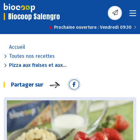
Biocoop Salengro
Prochaine ouverture : Vendredi 09:30
Accueil
Toutes nos recettes
Pizza aux fraises et aux...
Partager sur