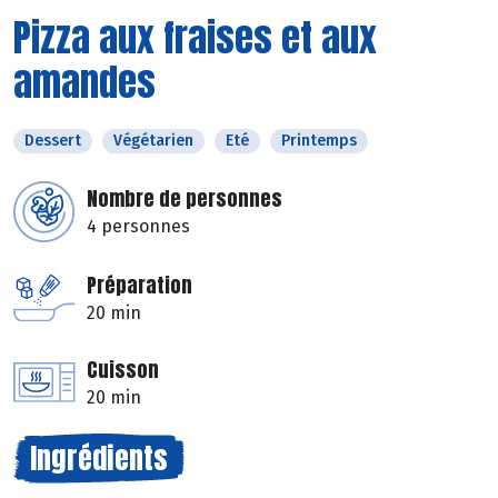
Pizza aux fraises et aux
amandes
Dessert
Végétarien
Eté
Printemps
Nombre de personnes
4 personnes
Préparation
20 min
Cuisson
20 min
Ingrédients